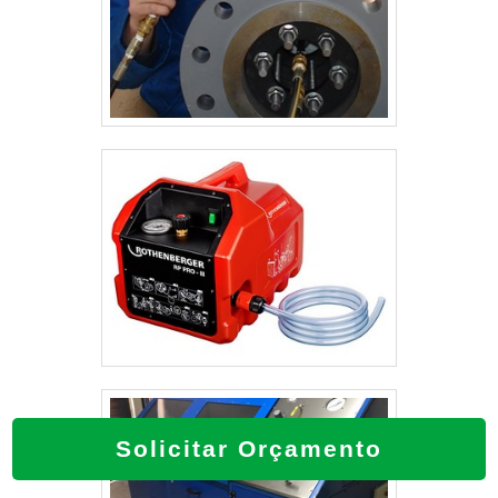
Solicitar Orçamento