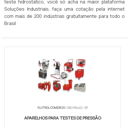
teste hidrostático, você só acha na maior plataforma
Soluções Industriais, faça uma cotação pela internet
com mais de 200 indústrias gratuitamente para todo o
Brasil
FLUTROL COMERCIO
/ SÃO PAULO - SP
APARELHOS PARA TESTES DE PRESSÃO