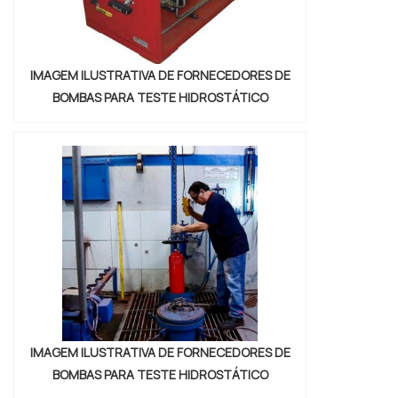
IMAGEM ILUSTRATIVA DE FORNECEDORES DE
BOMBAS PARA TESTE HIDROSTÁTICO
IMAGEM ILUSTRATIVA DE FORNECEDORES DE
BOMBAS PARA TESTE HIDROSTÁTICO