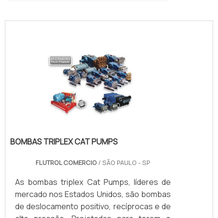
"
BOMBAS TRIPLEX CAT PUMPS
FLUTROL COMERCIO
/ SÃO PAULO - SP
As bombas triplex Cat Pumps, líderes de
mercado nos Estados Unidos, são bombas
de deslocamento positivo, recíprocas e de