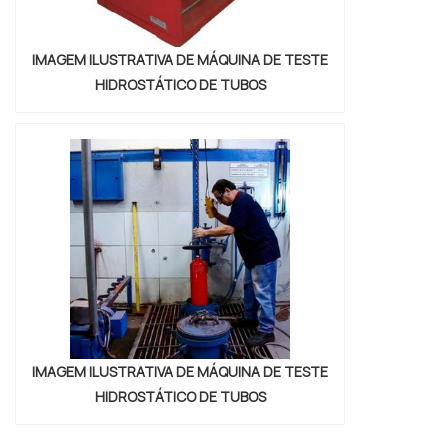
IMAGEM ILUSTRATIVA DE MÁQUINA DE TESTE
HIDROSTÁTICO DE TUBOS
IMAGEM ILUSTRATIVA DE MÁQUINA DE TESTE
HIDROSTÁTICO DE TUBOS
"