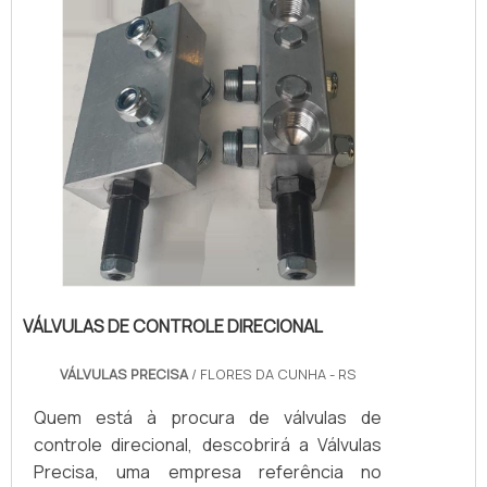
territór...
VÁLVULAS DE CONTROLE DIRECIONAL
VÁLVULAS PRECISA
/ FLORES DA CUNHA - RS
Quem está à procura de válvulas de
controle direcional, descobrirá a Válvulas
Precisa, uma empresa referência no