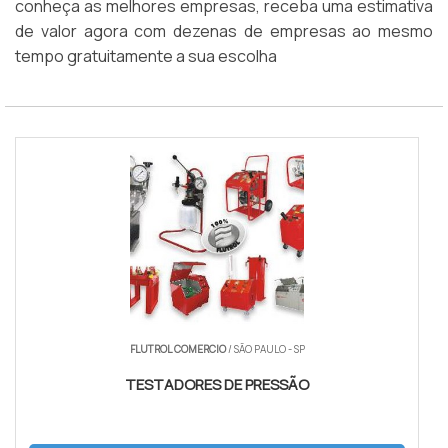
conheça as melhores empresas, receba uma estimativa
de valor agora com dezenas de empresas ao mesmo
tempo gratuitamente a sua escolha
FLUTROL COMERCIO
/ SÃO PAULO - SP
TESTADORES DE PRESSÃO