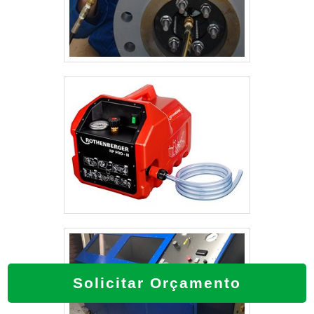
Solicitar Orçamento