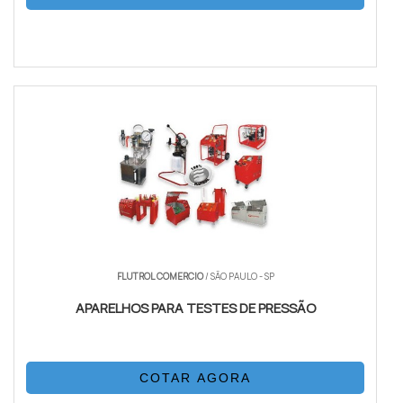
FLUTROL COMERCIO
/ SÃO PAULO - SP
APARELHOS PARA TESTES DE PRESSÃO
COTAR AGORA