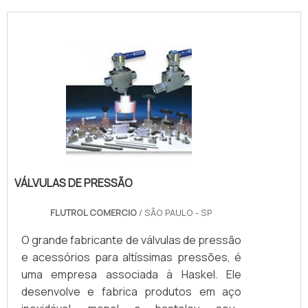
VÁLVULAS DE PRESSÃO
FLUTROL COMERCIO
/ SÃO PAULO - SP
O grande fabricante de válvulas de pressão
e acessórios para altíssimas pressões, é
uma empresa associada à Haskel. Ele
desenvolve e fabrica produtos em aço