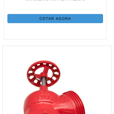
COTAR AGORA