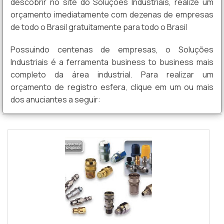
descobrir no site do Soluções Industriais, realize um
orçamento imediatamente com dezenas de empresas
de todo o Brasil gratuitamente para todo o Brasil
Possuindo centenas de empresas, o Soluções
Industriais é a ferramenta business to business mais
completo da área industrial. Para realizar um
orçamento de registro esfera, clique em um ou mais
dos anuciantes a seguir: