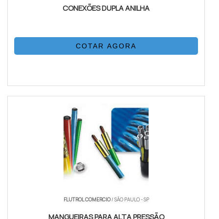
CONEXÕES DUPLA ANILHA
COTAR AGORA
FLUTROL COMERCIO
/ SÃO PAULO - SP
MANGUEIRAS PARA ALTA PRESSÃO