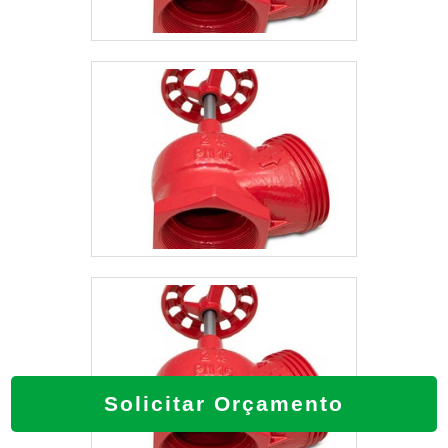
Solicitar Orçamento