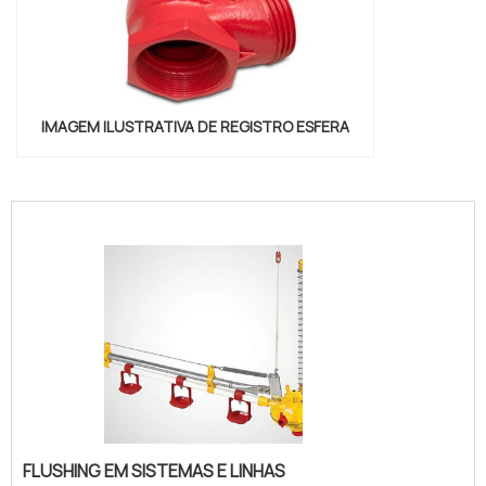
IMAGEM ILUSTRATIVA DE REGISTRO ESFERA
"
FLUSHING EM SISTEMAS E LINHAS