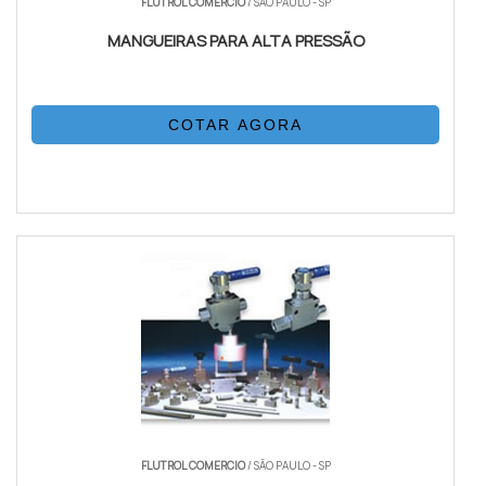
FLUTROL COMERCIO
/ SÃO PAULO - SP
MANGUEIRAS PARA ALTA PRESSÃO
COTAR AGORA
FLUTROL COMERCIO
/ SÃO PAULO - SP