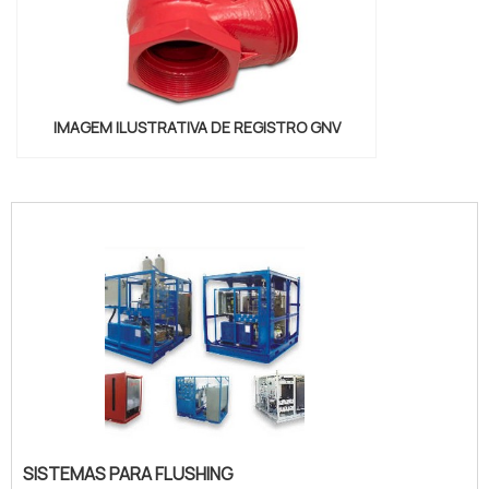
IMAGEM ILUSTRATIVA DE REGISTRO GNV
"
SISTEMAS PARA FLUSHING