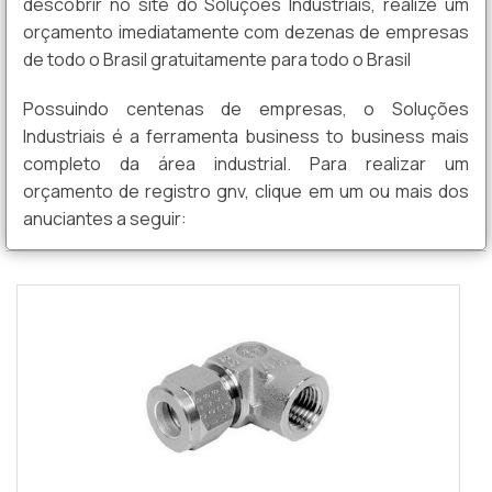
descobrir no site do Soluções Industriais, realize um
orçamento imediatamente com dezenas de empresas
de todo o Brasil gratuitamente para todo o Brasil
Possuindo centenas de empresas, o Soluções
Industriais é a ferramenta business to business mais
completo da área industrial. Para realizar um
orçamento de registro gnv, clique em um ou mais dos
anuciantes a seguir: