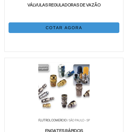
VÁLVULAS REGULADORAS DE VAZÃO
COTAR AGORA
FLUTROL COMERCIO
/ SÃO PAULO - SP
ENGATES RÁPIDOS