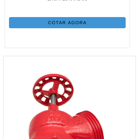
COTAR AGORA