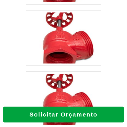
Solicitar Orçamento