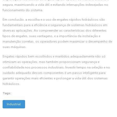
segura, maximizando a vida útil e evitando interrupções indesejadas no
funcionamento do sistema.
Em conclusão, a escolha e o uso de engates rápidos hidráulicos são
fundamentais para a eficiência e segurança de sistemas hidráulicos em
diversas aplicações. Ao compreender as características dos diferentes
tipos de engates, suas vantagens, e a importância da instalação e
manutenção corretas, os operadores podem maximizar o desempenho de
suas máquinas.
Engates rápidos bem escolhidos e mantidos adequadamente não só
otimizam as operações, mas também proporcionam segurança e
confiabilidade nos processos industriais. Investir tempo na seleção e no
cuidado adequado desses componentes é um passo inteligente para
garantir operações mais eficientes e prolongar a vida útil dos sistemas
hidráulicos.
Tags:
Industrial