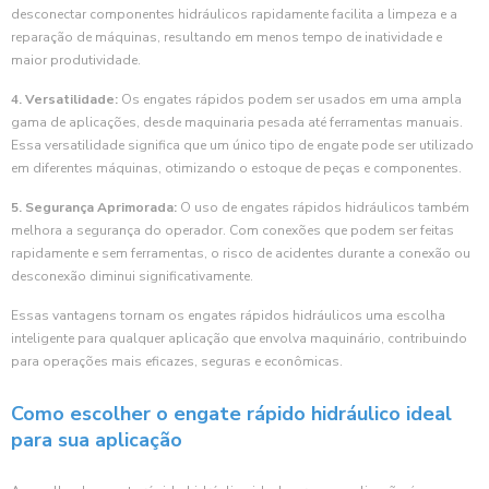
desconectar componentes hidráulicos rapidamente facilita a limpeza e a
reparação de máquinas, resultando em menos tempo de inatividade e
maior produtividade.
4. Versatilidade:
Os engates rápidos podem ser usados em uma ampla
gama de aplicações, desde maquinaria pesada até ferramentas manuais.
Essa versatilidade significa que um único tipo de engate pode ser utilizado
em diferentes máquinas, otimizando o estoque de peças e componentes.
5. Segurança Aprimorada:
O uso de engates rápidos hidráulicos também
melhora a segurança do operador. Com conexões que podem ser feitas
rapidamente e sem ferramentas, o risco de acidentes durante a conexão ou
desconexão diminui significativamente.
Essas vantagens tornam os engates rápidos hidráulicos uma escolha
inteligente para qualquer aplicação que envolva maquinário, contribuindo
para operações mais eficazes, seguras e econômicas.
Como escolher o engate rápido hidráulico ideal
para sua aplicação