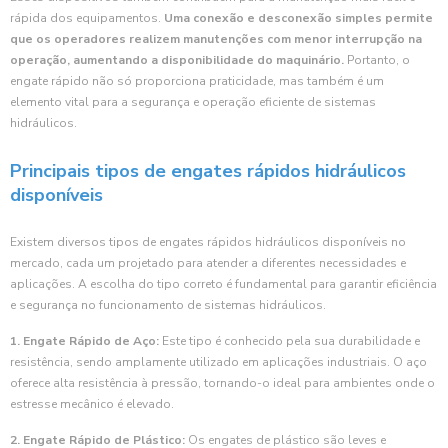
rápida dos equipamentos.
Uma conexão e desconexão simples permite
que os operadores realizem manutenções com menor interrupção na
operação, aumentando a disponibilidade do maquinário.
Portanto, o
engate rápido não só proporciona praticidade, mas também é um
elemento vital para a segurança e operação eficiente de sistemas
hidráulicos.
Principais tipos de engates rápidos hidráulicos
disponíveis
Existem diversos tipos de engates rápidos hidráulicos disponíveis no
mercado, cada um projetado para atender a diferentes necessidades e
aplicações. A escolha do tipo correto é fundamental para garantir eficiência
e segurança no funcionamento de sistemas hidráulicos.
1. Engate Rápido de Aço:
Este tipo é conhecido pela sua durabilidade e
resistência, sendo amplamente utilizado em aplicações industriais. O aço
oferece alta resistência à pressão, tornando-o ideal para ambientes onde o
estresse mecânico é elevado.
2. Engate Rápido de Plástico:
Os engates de plástico são leves e