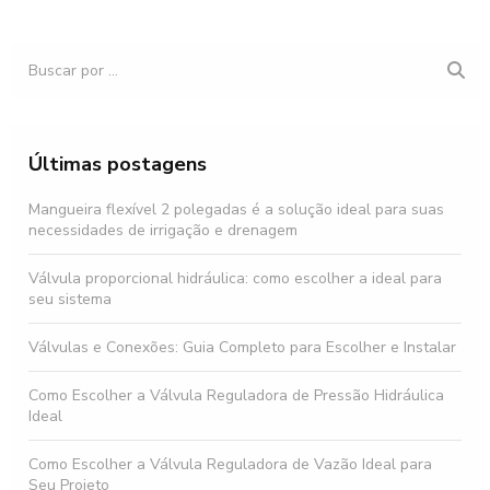
Últimas postagens
Mangueira flexível 2 polegadas é a solução ideal para suas
necessidades de irrigação e drenagem
Válvula proporcional hidráulica: como escolher a ideal para
seu sistema
Válvulas e Conexões: Guia Completo para Escolher e Instalar
Como Escolher a Válvula Reguladora de Pressão Hidráulica
Ideal
Como Escolher a Válvula Reguladora de Vazão Ideal para
Seu Projeto