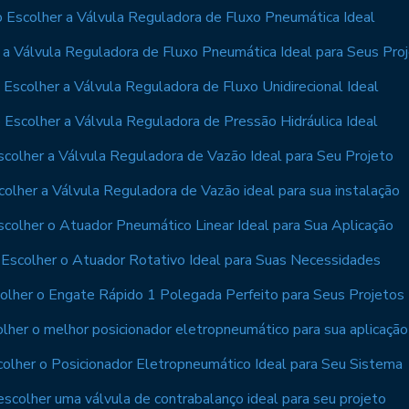
 Escolher a Válvula Reguladora de Fluxo Pneumática Ideal
a Válvula Reguladora de Fluxo Pneumática Ideal para Seus Pro
Escolher a Válvula Reguladora de Fluxo Unidirecional Ideal
Escolher a Válvula Reguladora de Pressão Hidráulica Ideal
colher a Válvula Reguladora de Vazão Ideal para Seu Projeto
olher a Válvula Reguladora de Vazão ideal para sua instalação
colher o Atuador Pneumático Linear Ideal para Sua Aplicação
Escolher o Atuador Rotativo Ideal para Suas Necessidades
lher o Engate Rápido 1 Polegada Perfeito para Seus Projetos
lher o melhor posicionador eletropneumático para sua aplicação
olher o Posicionador Eletropneumático Ideal para Seu Sistema
scolher uma válvula de contrabalanço ideal para seu projeto