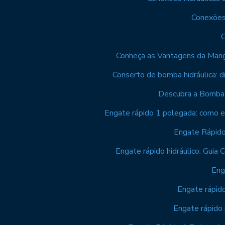
Conexões 
C
Conheça as Vantagens da Mangu
Conserto de bomba hidráulica: di
Descubra a Bomba C
Engate rápido 1 polegada: como e
Engate Rápido
Engate rápido hidráulico: Guia
Eng
Engate rápido
Engate rápido 