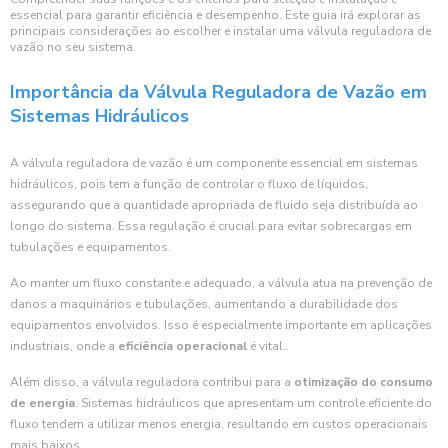
essencial para garantir eficiência e desempenho. Este guia irá explorar as
principais considerações ao escolher e instalar uma válvula reguladora de
vazão no seu sistema.
Importância da Válvula Reguladora de Vazão em
Sistemas Hidráulicos
A válvula reguladora de vazão é um componente essencial em sistemas
hidráulicos, pois tem a função de controlar o fluxo de líquidos,
assegurando que a quantidade apropriada de fluido seja distribuída ao
longo do sistema. Essa regulação é crucial para evitar sobrecargas em
tubulações e equipamentos.
Ao manter um fluxo constante e adequado, a válvula atua na prevenção de
danos a maquinários e tubulações, aumentando a durabilidade dos
equipamentos envolvidos. Isso é especialmente importante em aplicações
industriais, onde a
eficiência operacional
é vital.
Além disso, a válvula reguladora contribui para a
otimização do consumo
de energia
. Sistemas hidráulicos que apresentam um controle eficiente do
fluxo tendem a utilizar menos energia, resultando em custos operacionais
mais baixos.