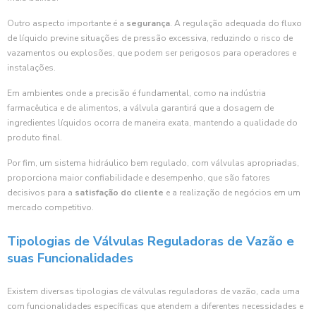
Outro aspecto importante é a
segurança
. A regulação adequada do fluxo
de líquido previne situações de pressão excessiva, reduzindo o risco de
vazamentos ou explosões, que podem ser perigosos para operadores e
instalações.
Em ambientes onde a precisão é fundamental, como na indústria
farmacêutica e de alimentos, a válvula garantirá que a dosagem de
ingredientes líquidos ocorra de maneira exata, mantendo a qualidade do
produto final.
Por fim, um sistema hidráulico bem regulado, com válvulas apropriadas,
proporciona maior confiabilidade e desempenho, que são fatores
decisivos para a
satisfação do cliente
e a realização de negócios em um
mercado competitivo.
Tipologias de Válvulas Reguladoras de Vazão e
suas Funcionalidades
Existem diversas tipologias de válvulas reguladoras de vazão, cada uma
com funcionalidades específicas que atendem a diferentes necessidades e