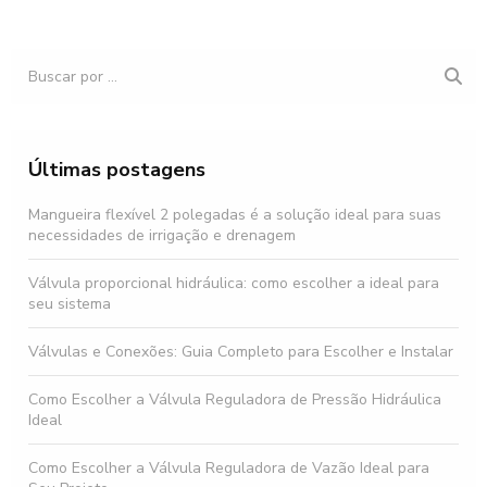
Últimas postagens
Mangueira flexível 2 polegadas é a solução ideal para suas
necessidades de irrigação e drenagem
Válvula proporcional hidráulica: como escolher a ideal para
seu sistema
Válvulas e Conexões: Guia Completo para Escolher e Instalar
Como Escolher a Válvula Reguladora de Pressão Hidráulica
Ideal
Como Escolher a Válvula Reguladora de Vazão Ideal para