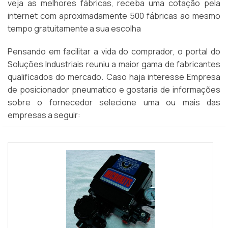
veja as melhores fábricas, receba uma cotação pela
internet com aproximadamente 500 fábricas ao mesmo
tempo gratuitamente a sua escolha
Pensando em facilitar a vida do comprador, o portal do
Soluções Industriais reuniu a maior gama de fabricantes
qualificados do mercado. Caso haja interesse Empresa
de posicionador pneumatico e gostaria de informações
sobre o fornecedor selecione uma ou mais das
empresas a seguir: