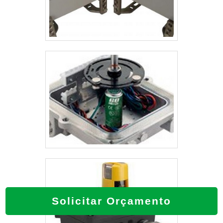
Solicitar Orçamento