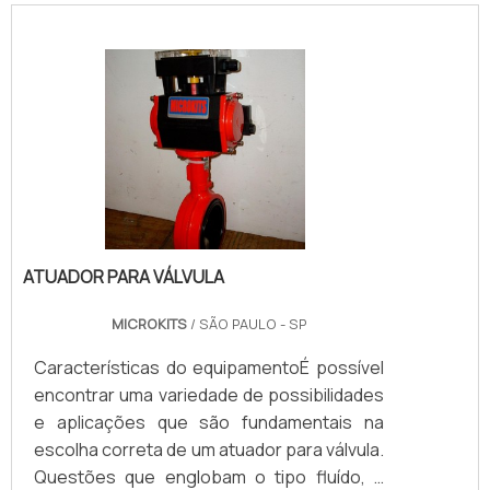
ATUADOR PARA VÁLVULA
MICROKITS
/ SÃO PAULO - SP
Características do equipamentoÉ possível
encontrar uma variedade de possibilidades
e aplicações que são fundamentais na
escolha correta de um atuador para válvula.
Questões que englobam o tipo fluído, a