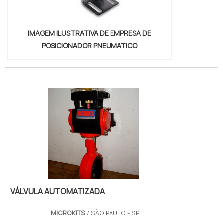
IMAGEM ILUSTRATIVA DE EMPRESA DE
POSICIONADOR PNEUMATICO
VÁLVULA AUTOMATIZADA
MICROKITS
/ SÃO PAULO - SP