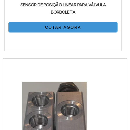
SENSOR DE POSIÇÃO LINEAR PARA VÁLVULA
BORBOLETA
COTAR AGORA