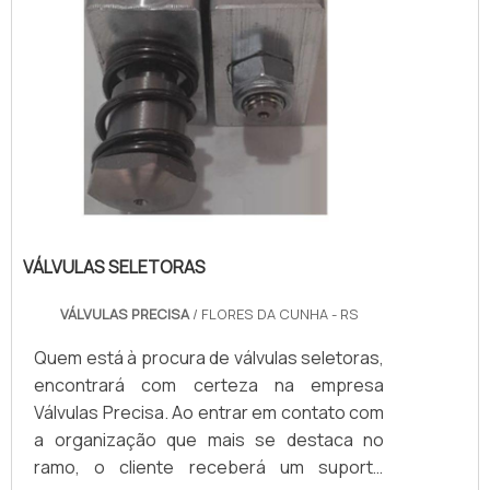
VÁLVULAS SELETORAS
VÁLVULAS PRECISA
/ FLORES DA CUNHA - RS
Quem está à procura de válvulas seletoras,
encontrará com certeza na empresa
Válvulas Precisa. Ao entrar em contato com
a organização que mais se destaca no
ramo, o cliente receberá um suporte