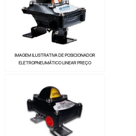
ter sua ação completa de des...
IMAGEM ILUSTRATIVA DE POSICIONADOR
ELETROPNEUMÁTICO LINEAR PREÇO