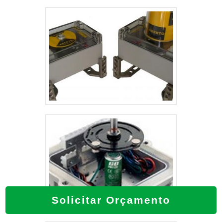
Solicitar Orçamento