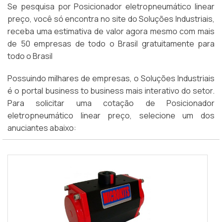
Se pesquisa por Posicionador eletropneumático linear
preço, você só encontra no site do Soluções Industriais,
receba uma estimativa de valor agora mesmo com mais
de 50 empresas de todo o Brasil gratuitamente para
todo o Brasil
Possuindo milhares de empresas, o Soluções Industriais
é o portal business to business mais interativo do setor.
Para solicitar uma cotação de Posicionador
eletropneumático linear preço, selecione um dos
anuciantes abaixo: