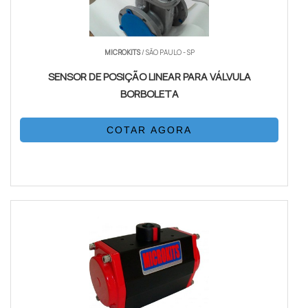
MICROKITS
/ SÃO PAULO - SP
SENSOR DE POSIÇÃO LINEAR PARA VÁLVULA
BORBOLETA
COTAR AGORA