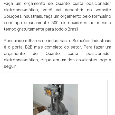
Faça um orçamento de Quanto custa posicionador
eletropneumático, você vai descobrir no website
Soluções Industriais, faça um orçamento pelo formulário
com aproximadamente 500 distribuidores ao mesmo
tempo gratuitamente para todo o Brasil
Possuindo milhares de indústrias, o Soluções Industriais
é o portal B2B mais completo do setor. Para fazer um
orçamento de Quanto custa posicionador
eletropneumático, clique em um dos anuciantes logo a
seguir: