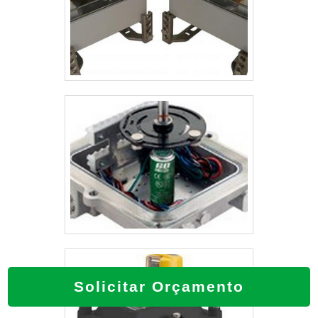
Solicitar Orçamento