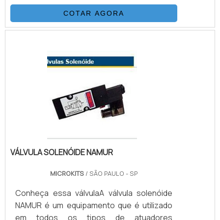
COTAR AGORA
VÁLVULA SOLENÓIDE NAMUR
MICROKITS
/ SÃO PAULO - SP
Conheça essa válvulaA válvula solenóide
NAMUR é um equipamento que é utilizado
em todos os tipos de atuadores