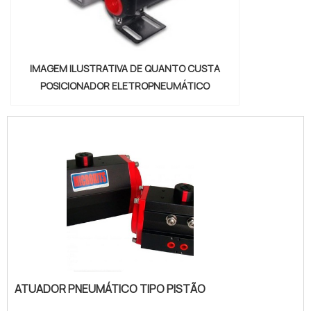
IMAGEM ILUSTRATIVA DE QUANTO CUSTA
POSICIONADOR ELETROPNEUMÁTICO
ATUADOR PNEUMÁTICO TIPO PISTÃO