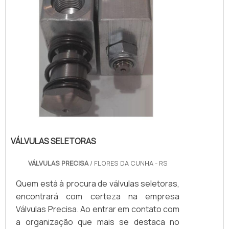
VÁLVULAS SELETORAS
VÁLVULAS PRECISA
/ FLORES DA CUNHA - RS
Quem está à procura de válvulas seletoras,
encontrará com certeza na empresa
Válvulas Precisa. Ao entrar em contato com
a organização que mais se destaca no