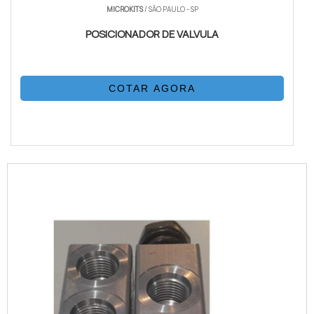
MICROKITS
/ SÃO PAULO - SP
POSICIONADOR DE VALVULA
COTAR AGORA