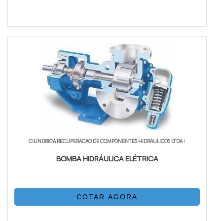
CILINDRICA RECUPERACAO DE COMPONENTES HIDRAULICOS LTDA
/
BOMBA HIDRÁULICA ELÉTRICA
COTAR AGORA