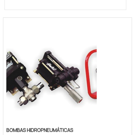
BOMBAS HIDROPNEUMÁTICAS