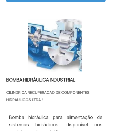
BOMBA HIDRÁULICA INDUSTRIAL
CILINDRICA RECUPERACAO DE COMPONENTES
HIDRAULICOS LTDA
/
Bomba hidráulica para alimentação de
sistemas hidráulicos, disponível nos