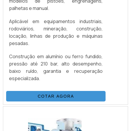
modelos de pistões, engrenagens,
palhetas e manual.
Aplicável em equipamentos industriais,
rodoviários, mineração, construção,
locação, linhas de produção e máquinas
pesadas.
Construção em alumínio ou ferro fundido,
pressão até 210 bar, alto desempenho,
baixo ruído, garantia e recuperação
especializada.
COTAR AGORA