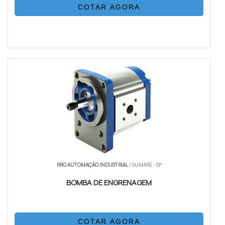
COTAR AGORA
RRG AUTOMAÇÃO INDUSTRIAL
/ SUMARÉ - SP
BOMBA DE ENGRENAGEM
COTAR AGORA