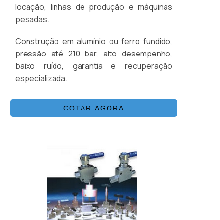
locação, linhas de produção e máquinas
pesadas.
Construção em alumínio ou ferro fundido,
pressão até 210 bar, alto desempenho,
baixo ruído, garantia e recuperação
especializada.
COTAR AGORA