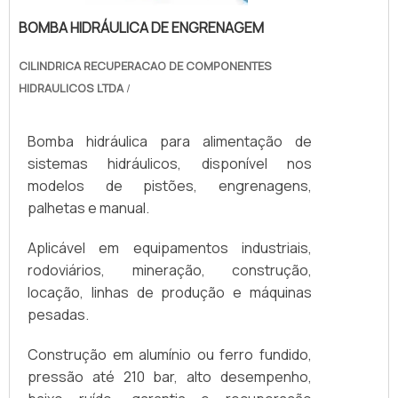
BOMBA HIDRÁULICA DE ENGRENAGEM
CILINDRICA RECUPERACAO DE COMPONENTES
HIDRAULICOS LTDA
/
Bomba hidráulica para alimentação de
sistemas hidráulicos, disponível nos
modelos de pistões, engrenagens,
palhetas e manual.
Aplicável em equipamentos industriais,
rodoviários, mineração, construção,
locação, linhas de produção e máquinas
pesadas.
Construção em alumínio ou ferro fundido,
pressão até 210 bar, alto desempenho,