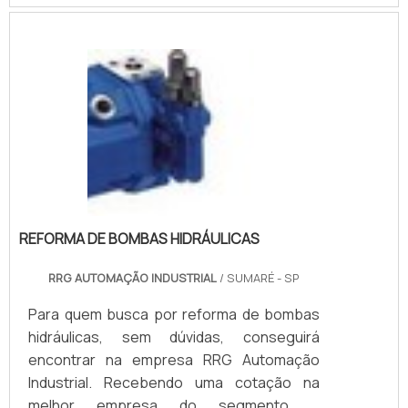
REFORMA DE BOMBAS HIDRÁULICAS
RRG AUTOMAÇÃO INDUSTRIAL
/ SUMARÉ - SP
Para quem busca por reforma de bombas
hidráulicas, sem dúvidas, conseguirá
encontrar na empresa RRG Automação
Industrial. Recebendo uma cotação na
melhor empresa do segmento e