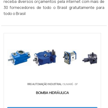
receba diversos orçamentos pela internet com mais de
30 fornecedores de todo o Brasil gratuitamente para
todo o Brasil
RRG AUTOMAÇÃO INDUSTRIAL
/ SUMARÉ - SP
BOMBA HIDRÁULICA