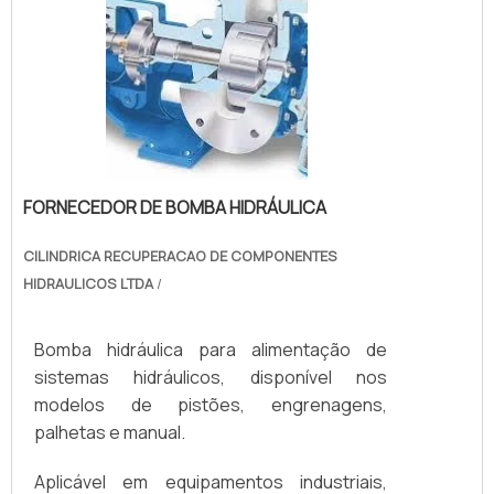
FORNECEDOR DE BOMBA HIDRÁULICA
CILINDRICA RECUPERACAO DE COMPONENTES
HIDRAULICOS LTDA
/
Bomba hidráulica para alimentação de
sistemas hidráulicos, disponível nos
modelos de pistões, engrenagens,
palhetas e manual.
Aplicável em equipamentos industriais,