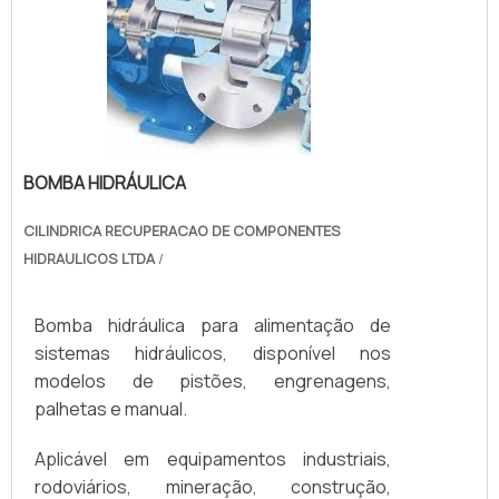
BOMBA HIDRÁULICA
CILINDRICA RECUPERACAO DE COMPONENTES
HIDRAULICOS LTDA
/
Bomba hidráulica para alimentação de
sistemas hidráulicos, disponível nos
modelos de pistões, engrenagens,
palhetas e manual.
Aplicável em equipamentos industriais,
rodoviários, mineração, construção,