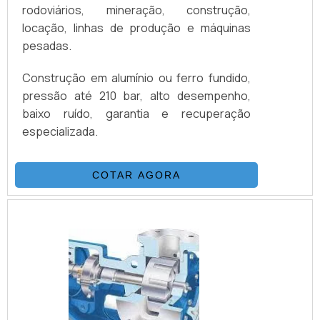
rodoviários, mineração, construção,
locação, linhas de produção e máquinas
pesadas.
Construção em alumínio ou ferro fundido,
pressão até 210 bar, alto desempenho,
baixo ruído, garantia e recuperação
especializada.
COTAR AGORA