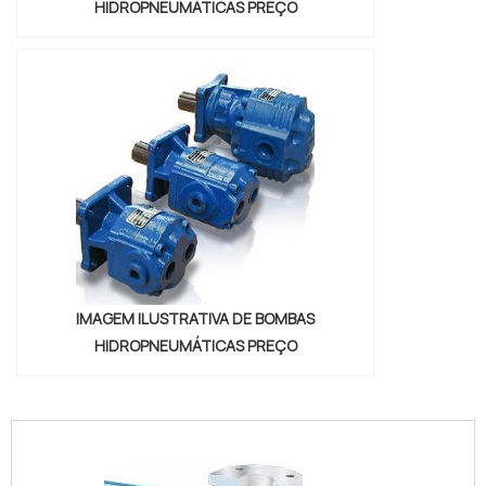
HIDROPNEUMÁTICAS PREÇO
IMAGEM ILUSTRATIVA DE BOMBAS
HIDROPNEUMÁTICAS PREÇO
"