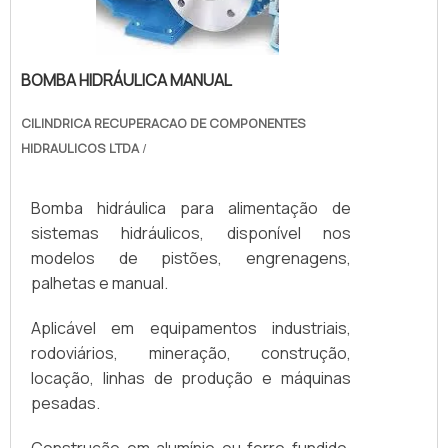
BOMBA HIDRÁULICA MANUAL
CILINDRICA RECUPERACAO DE COMPONENTES
HIDRAULICOS LTDA
/
Bomba hidráulica para alimentação de
sistemas hidráulicos, disponível nos
modelos de pistões, engrenagens,
palhetas e manual.
Aplicável em equipamentos industriais,
rodoviários, mineração, construção,
locação, linhas de produção e máquinas
pesadas.