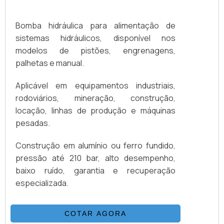
Bomba hidráulica para alimentação de
sistemas hidráulicos, disponível nos
modelos de pistões, engrenagens,
palhetas e manual.
Aplicável em equipamentos industriais,
rodoviários, mineração, construção,
locação, linhas de produção e máquinas
pesadas.
Construção em alumínio ou ferro fundido,
pressão até 210 bar, alto desempenho,
baixo ruído, garantia e recuperação
especializada.
COTAR AGORA