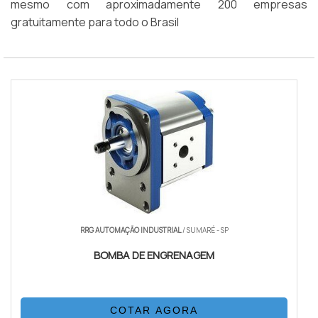
mesmo com aproximadamente 200 empresas
gratuitamente para todo o Brasil
RRG AUTOMAÇÃO INDUSTRIAL
/ SUMARÉ - SP
BOMBA DE ENGRENAGEM
COTAR AGORA