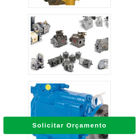
Solicitar Orçamento