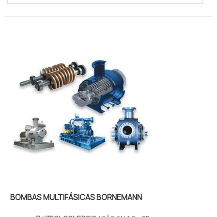
BOMBAS MULTIFÁSICAS BORNEMANN