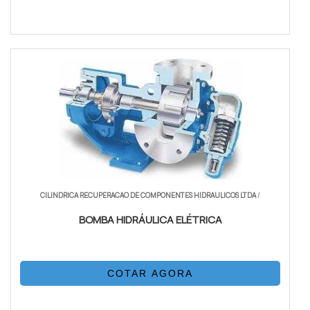
CILINDRICA RECUPERACAO DE COMPONENTES HIDRAULICOS LTDA
/
BOMBA HIDRÁULICA ELÉTRICA
COTAR AGORA