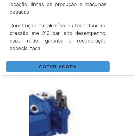
locação, linhas de produção e máquinas
pesadas.
Construção em alumínio ou ferro fundido,
pressão até 210 bar, alto desempenho,
baixo ruído, garantia e recuperação
especializada.
COTAR AGORA