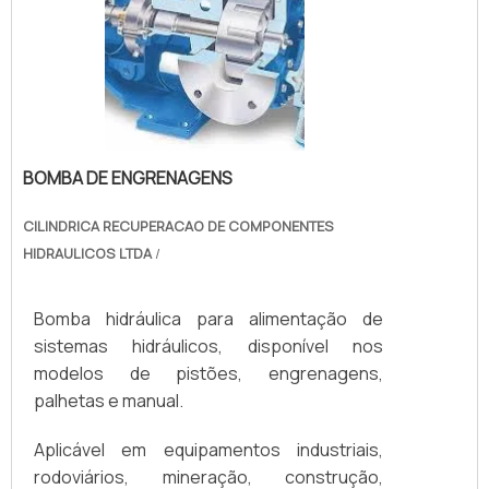
BOMBA DE ENGRENAGENS
CILINDRICA RECUPERACAO DE COMPONENTES
HIDRAULICOS LTDA
/
Bomba hidráulica para alimentação de
sistemas hidráulicos, disponível nos
modelos de pistões, engrenagens,
palhetas e manual.
Aplicável em equipamentos industriais,
rodoviários, mineração, construção,