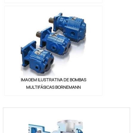
IMAGEM ILUSTRATIVA DE BOMBAS
MULTIFÁSICAS BORNEMANN
"