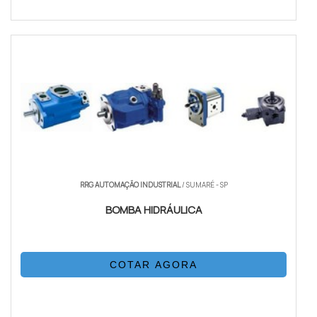
RRG AUTOMAÇÃO INDUSTRIAL
/ SUMARÉ - SP
BOMBA HIDRÁULICA
COTAR AGORA