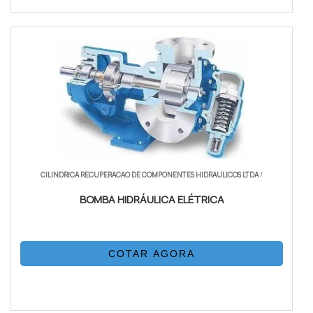
CILINDRICA RECUPERACAO DE COMPONENTES HIDRAULICOS LTDA
/
BOMBA HIDRÁULICA ELÉTRICA
COTAR AGORA