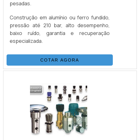
pesadas.
Construção em alumínio ou ferro fundido,
pressão até 210 bar, alto desempenho,
baixo ruído, garantia e recuperação
especializada.
COTAR AGORA