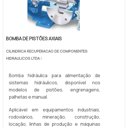
BOMBA DE PISTÕES AXIAIS
CILINDRICA RECUPERACAO DE COMPONENTES
HIDRAULICOS LTDA
/
Bomba hidráulica para alimentação de
sistemas hidráulicos, disponível nos
modelos de pistões, engrenagens,
palhetas e manual.
Aplicável em equipamentos industriais,
rodoviários, mineração, construção,
locação, linhas de produção e máquinas