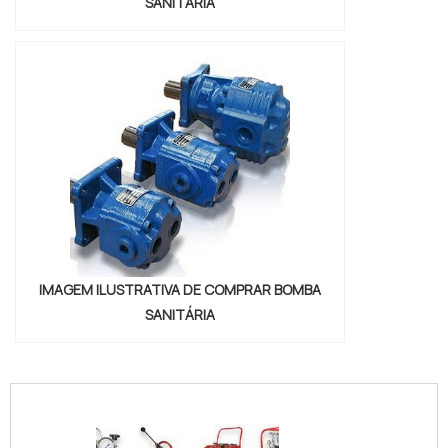
SANITÁRIA
IMAGEM ILUSTRATIVA DE COMPRAR BOMBA
SANITÁRIA
"