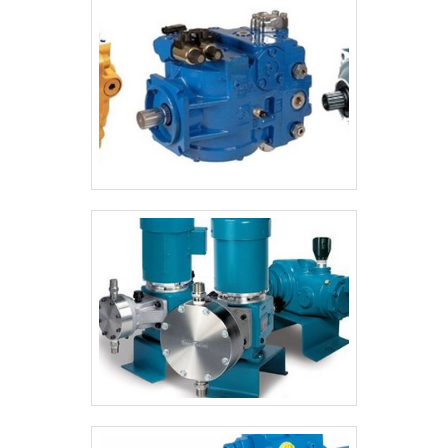
aberta ou totalmente.