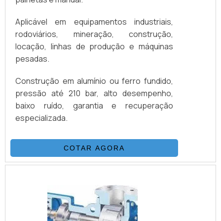
Aplicável em equipamentos industriais,
rodoviários, mineração, construção,
locação, linhas de produção e máquinas
pesadas.
Construção em alumínio ou ferro fundido,
pressão até 210 bar, alto desempenho,
baixo ruído, garantia e recuperação
especializada.
COTAR AGORA