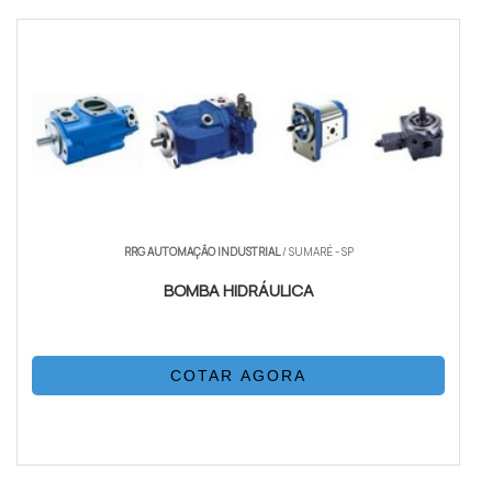
RRG AUTOMAÇÃO INDUSTRIAL
/ SUMARÉ - SP
BOMBA HIDRÁULICA
COTAR AGORA