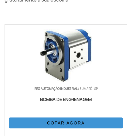
RRG AUTOMAÇÃO INDUSTRIAL
/ SUMARÉ - SP
BOMBA DE ENGRENAGEM
COTAR AGORA