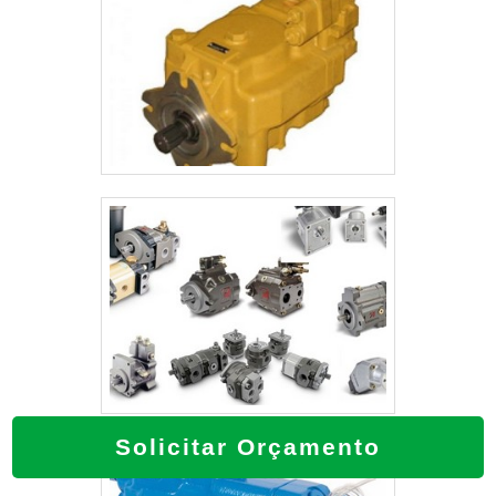
Solicitar Orçamento