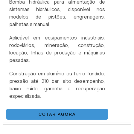
Bomba hidráulica para alimentação de
sistemas hidráulicos, disponível nos
modelos de pistões, engrenagens,
palhetas e manual.
Aplicável em equipamentos industriais,
rodoviários, mineração, construção,
locação, linhas de produção e máquinas
pesadas.
Construção em alumínio ou ferro fundido,
pressão até 210 bar, alto desempenho,
baixo ruído, garantia e recuperação
especializada.
COTAR AGORA