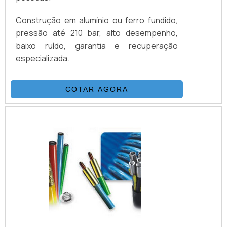
Construção em alumínio ou ferro fundido,
pressão até 210 bar, alto desempenho,
baixo ruído, garantia e recuperação
especializada.
COTAR AGORA