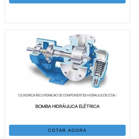
CILINDRICA RECUPERACAO DE COMPONENTES HIDRAULICOS LTDA
/
BOMBA HIDRÁULICA ELÉTRICA
COTAR AGORA