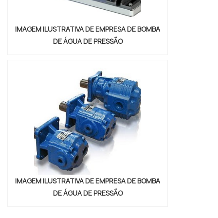
IMAGEM ILUSTRATIVA DE EMPRESA DE BOMBA
DE ÁGUA DE PRESSÃO
IMAGEM ILUSTRATIVA DE EMPRESA DE BOMBA
DE ÁGUA DE PRESSÃO
"