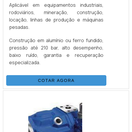
Aplicável em equipamentos industriais,
rodoviários, mineração, construção,
locação, linhas de produção e máquinas
pesadas.
Construção em alumínio ou ferro fundido,
pressão até 210 bar, alto desempenho,
baixo ruído, garantia e recuperação
especializada.
COTAR AGORA