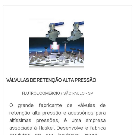
VÁLVULAS DE RETENÇÃO ALTA PRESSÃO
FLUTROL COMERCIO
/ SÃO PAULO - SP
O grande fabricante de válvulas de
retenção alta pressão e acessórios para
altíssimas pressões, é uma empresa
associada à Haskel. Desenvolve e fabrica