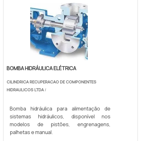
BOMBA HIDRÁULICA ELÉTRICA
CILINDRICA RECUPERACAO DE COMPONENTES
HIDRAULICOS LTDA
/
Bomba hidráulica para alimentação de
sistemas hidráulicos, disponível nos
modelos de pistões, engrenagens,
palhetas e manual.