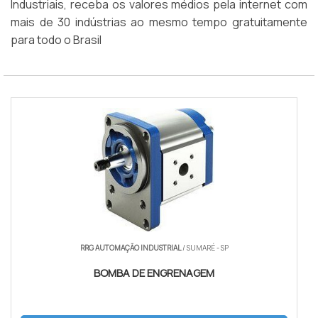
Industriais, receba os valores médios pela internet com
mais de 30 indústrias ao mesmo tempo gratuitamente
para todo o Brasil
RRG AUTOMAÇÃO INDUSTRIAL
/ SUMARÉ - SP
BOMBA DE ENGRENAGEM