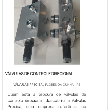
territór...
VÁLVULAS DE CONTROLE DIRECIONAL
VÁLVULAS PRECISA
/ FLORES DA CUNHA - RS
Quem está à procura de válvulas de
controle direcional, descobrirá a Válvulas
Precisa, uma empresa referência no