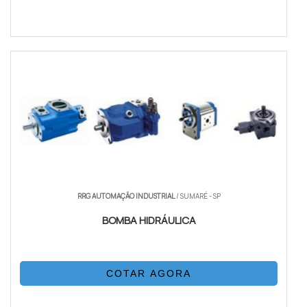
RRG AUTOMAÇÃO INDUSTRIAL
/ SUMARÉ - SP
BOMBA HIDRÁULICA
COTAR AGORA