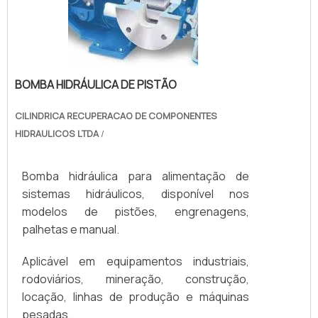
BOMBA HIDRÁULICA DE PISTÃO
CILINDRICA RECUPERACAO DE COMPONENTES
HIDRAULICOS LTDA
/
Bomba hidráulica para alimentação de
sistemas hidráulicos, disponível nos
modelos de pistões, engrenagens,
palhetas e manual.
Aplicável em equipamentos industriais,
rodoviários, mineração, construção,
locação, linhas de produção e máquinas
pesadas.