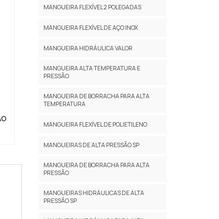
MANGUEIRA FLEXÍVEL 2 POLEGADAS
MANGUEIRA FLEXÍVEL DE AÇO INOX
MANGUEIRA HIDRÁULICA VALOR
MANGUEIRA ALTA TEMPERATURA E
PRESSÃO
MANGUEIRA DE BORRACHA PARA ALTA
TEMPERATURA
ÃO
MANGUEIRA FLEXÍVEL DE POLIETILENO
MANGUEIRAS DE ALTA PRESSÃO SP
MANGUEIRA DE BORRACHA PARA ALTA
PRESSÃO
MANGUEIRAS HIDRÁULICAS DE ALTA
PRESSÃO SP