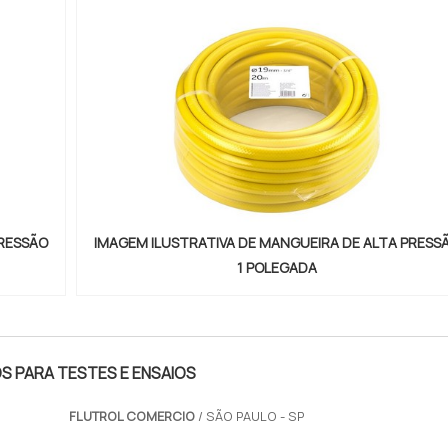
PRESSÃO
IMAGEM ILUSTRATIVA DE MANGUEIRA DE ALTA PRESS
1 POLEGADA
 PARA TESTES E ENSAIOS
FLUTROL COMERCIO
/ SÃO PAULO - SP