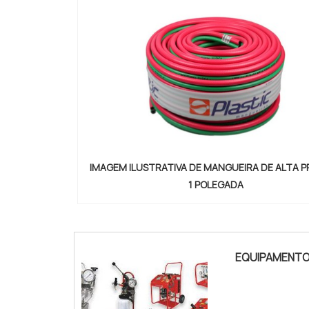
IMAGEM ILUSTRATIVA DE MANGUEIRA DE ALTA 
1 POLEGADA
"
EQUIPAMENTOS