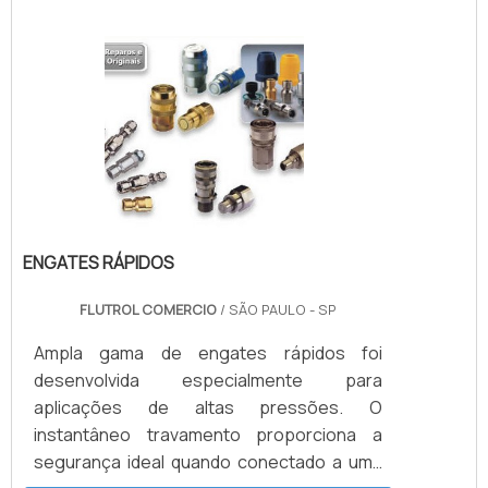
ENGATES RÁPIDOS
FLUTROL COMERCIO
/ SÃO PAULO - SP
Ampla gama de engates rápidos foi
desenvolvida especialmente para
aplicações de altas pressões. O
instantâneo travamento proporciona a
segurança ideal quando conectado a uma