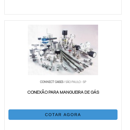
CONNECT GASES
/ SÃO PAULO - SP
CONEXÃO PARA MANGUEIRA DE GÁS
COTAR AGORA