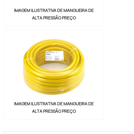
IMAGEM ILUSTRATIVA DE MANGUEIRA DE
ALTA PRESSÃO PREÇO
IMAGEM ILUSTRATIVA DE MANGUEIRA DE
ALTA PRESSÃO PREÇO
"