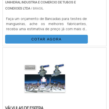
UNIHIDRAL INDUSTRIA E COMERCIO DE TUBOS E
CONEXOES LTDA
/ BRASIL
Faça um orçamento de Bancadas para testes de
mangueiras, ache os melhores fabricantes,
receba uma estimativa de preço já com mais de
50 distribuidores
COTAR AGORA
VÁLVULAS DE ESFERA