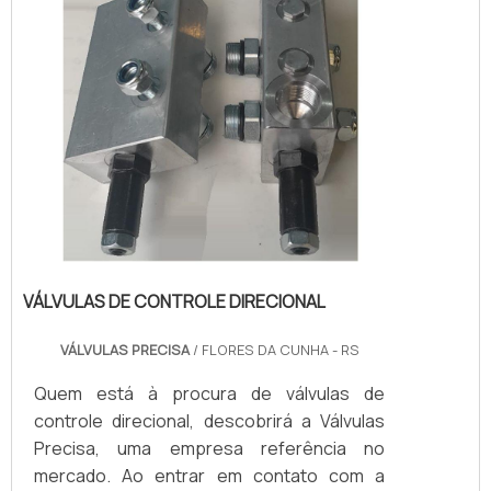
VÁLVULAS DE CONTROLE DIRECIONAL
VÁLVULAS PRECISA
/ FLORES DA CUNHA - RS
Quem está à procura de válvulas de
controle direcional, descobrirá a Válvulas
Precisa, uma empresa referência no
mercado. Ao entrar em contato com a