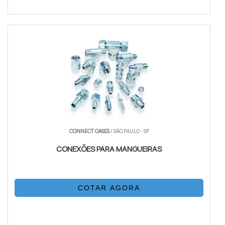
CONNECT GASES
/ SÃO PAULO - SP
CONEXÕES PARA MANGUEIRAS
COTAR AGORA