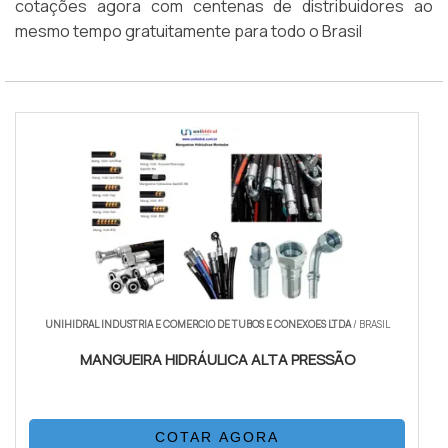
cotações agora com centenas de distribuidores ao
mesmo tempo gratuitamente para todo o Brasil
UNIHIDRAL INDUSTRIA E COMERCIO DE TUBOS E CONEXOES LTDA
/ BRASIL
MANGUEIRA HIDRÁULICA ALTA PRESSÃO
COTAR AGORA