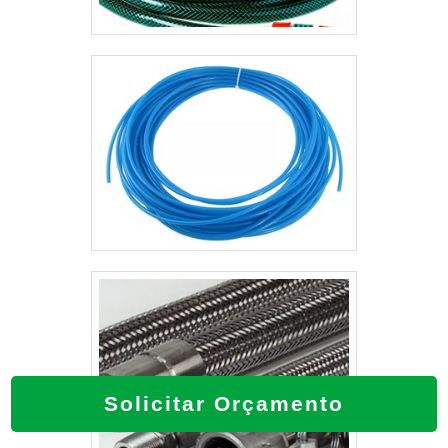
Solicitar Orçamento