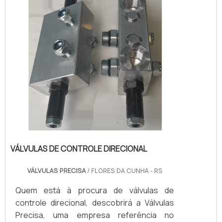
territór...
VÁLVULAS DE CONTROLE DIRECIONAL
VÁLVULAS PRECISA
/ FLORES DA CUNHA - RS
Quem está à procura de válvulas de
controle direcional, descobrirá a Válvulas
Precisa, uma empresa referência no