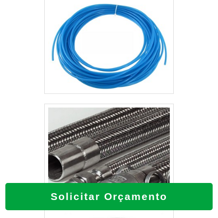
Solicitar Orçamento