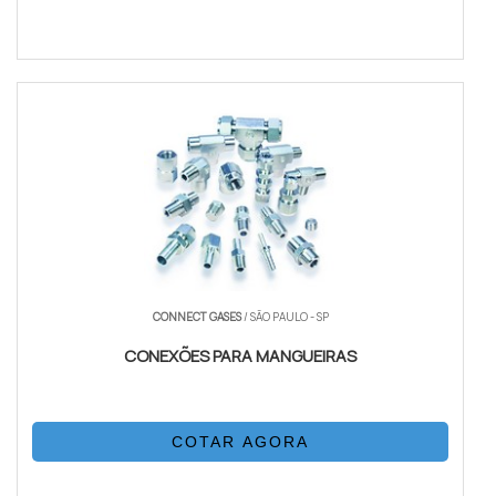
CONNECT GASES
/ SÃO PAULO - SP
CONEXÕES PARA MANGUEIRAS
COTAR AGORA