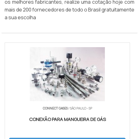
os melhores fabricantes, realize uma cotação hoje com
mais de 200 fornecedores de todo o Brasil gratuitamente
a sua escolha
CONNECT GASES
/ SÃO PAULO - SP
CONEXÃO PARA MANGUEIRA DE GÁS