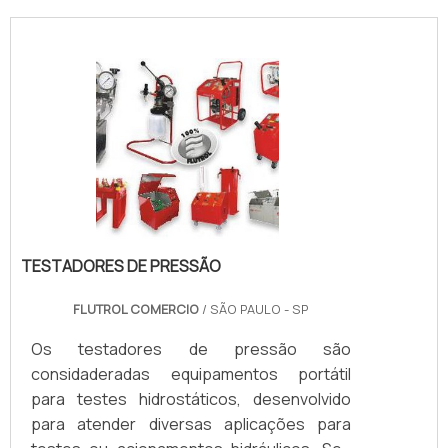
TESTADORES DE PRESSÃO
FLUTROL COMERCIO
/ SÃO PAULO - SP
Os testadores de pressão são
considaderadas equipamentos portátil
para testes hidrostáticos, desenvolvido
para atender diversas aplicações para