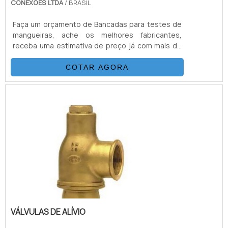
CONEXOES LTDA
/ BRASIL
Faça um orçamento de Bancadas para testes de
mangueiras, ache os melhores fabricantes,
receba uma estimativa de preço já com mais de
50 distribuidores
COTAR AGORA
VÁLVULAS DE ALÍVIO