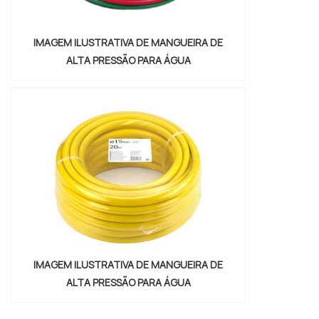
IMAGEM ILUSTRATIVA DE MANGUEIRA DE
ALTA PRESSÃO PARA ÁGUA
IMAGEM ILUSTRATIVA DE MANGUEIRA DE
ALTA PRESSÃO PARA ÁGUA
"