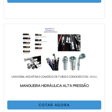
UNIHIDRAL INDUSTRIA E COMERCIO DE TUBOS E CONEXOES LTDA
/ BRASIL
MANGUEIRA HIDRÁULICA ALTA PRESSÃO
COTAR AGORA