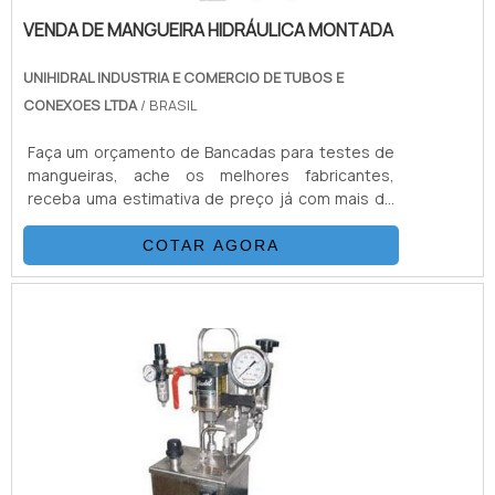
VENDA DE MANGUEIRA HIDRÁULICA MONTADA
UNIHIDRAL INDUSTRIA E COMERCIO DE TUBOS E
CONEXOES LTDA
/ BRASIL
Faça um orçamento de Bancadas para testes de
mangueiras, ache os melhores fabricantes,
receba uma estimativa de preço já com mais de
50 distribuidores
COTAR AGORA