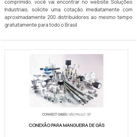
comprimido, você vai encontrar no website Soluções
Industriais, solicite uma cotação imediatamente com
aproximadamente 200 distribuidores ao mesmo tempo
gratuitamente para todo o Brasil
CONNECT GASES
/ SÃO PAULO - SP
CONEXÃO PARA MANGUEIRA DE GÁS