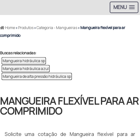
MENU
Home
»
Produtos
»
Categoria - Mangueiras
»
Mangueira flexível para ar
comprimido
Buscas relacionadas:
Mangueira hidráulica sp
Mangueira hidráulica azul
Mangueira de alta pressão hidráulica sp
MANGUEIRA FLEXÍVEL PARA AR
COMPRIMIDO
Solicite uma cotação de Mangueira flexível para ar