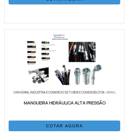
UNIHIDRAL INDUSTRIA E COMERCIO DE TUBOS E CONEXOES LTDA
/ BRASIL
MANGUEIRA HIDRÁULICA ALTA PRESSÃO
COTAR AGORA