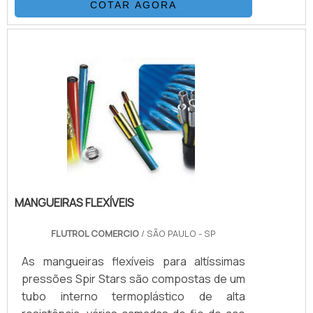
COTAR AGORA
MANGUEIRAS FLEXÍVEIS
FLUTROL COMERCIO
/ SÃO PAULO - SP
As mangueiras flexíveis para altíssimas
pressões Spir Stars são compostas de um
tubo interno termoplástico de alta