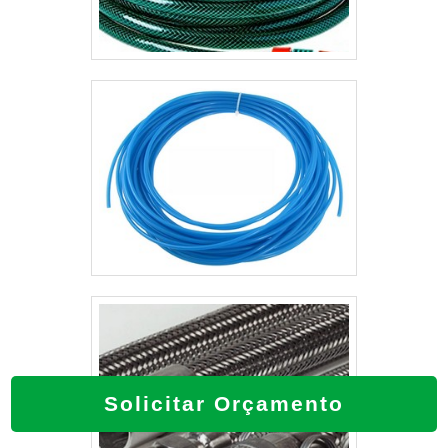
Solicitar Orçamento