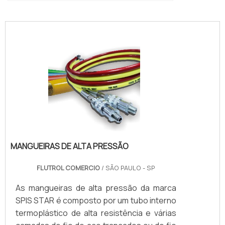
"
MANGUEIRAS DE ALTA PRESSÃO
FLUTROL COMERCIO
/ SÃO PAULO - SP
As mangueiras de alta pressão da marca
SPIS STAR é composto por um tubo interno
termoplástico de alta resistência e várias