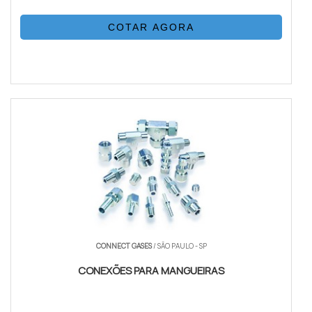
COTAR AGORA
CONNECT GASES
/ SÃO PAULO - SP
CONEXÕES PARA MANGUEIRAS