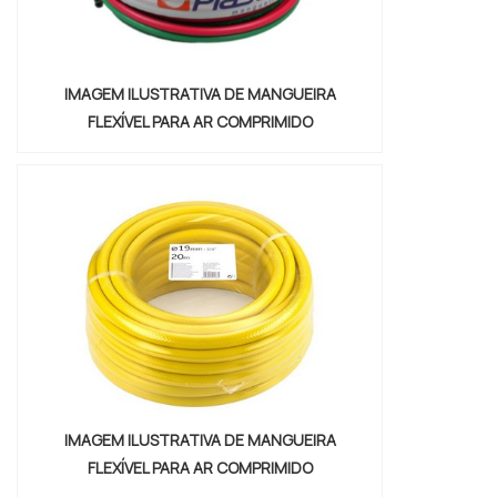
IMAGEM ILUSTRATIVA DE MANGUEIRA
FLEXÍVEL PARA AR COMPRIMIDO
IMAGEM ILUSTRATIVA DE MANGUEIRA
FLEXÍVEL PARA AR COMPRIMIDO