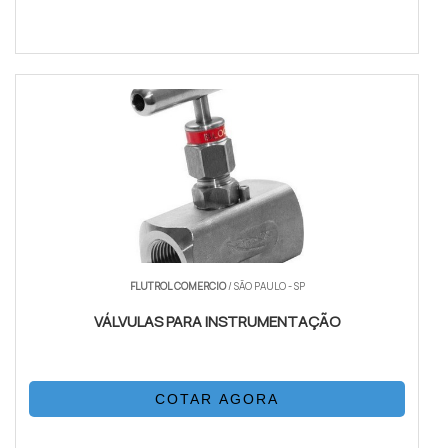
FLUTROL COMERCIO
/ SÃO PAULO - SP
VÁLVULAS PARA INSTRUMENTAÇÃO
COTAR AGORA