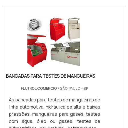
BANCADAS PARA TESTES DE MANGUEIRAS
FLUTROL COMERCIO
/ SÃO PAULO - SP
As bancadas para testes de mangueiras de
linha automotiva, hidráulica de alta e baixas
pressões, mangueiras para gases, testes
com água, óleo ou gases, testes de