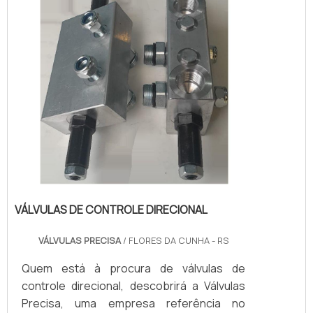
territór...
VÁLVULAS DE CONTROLE DIRECIONAL
VÁLVULAS PRECISA
/ FLORES DA CUNHA - RS
Quem está à procura de válvulas de
controle direcional, descobrirá a Válvulas
Precisa, uma empresa referência no