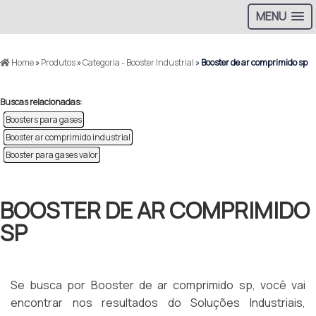
MENU
Home
»
Produtos
»
Categoria - Booster Industrial
»
Booster de ar comprimido sp
Buscas relacionadas:
Boosters para gases
Booster ar comprimido industrial
Booster para gases valor
BOOSTER DE AR COMPRIMIDO
SP
Se busca por Booster de ar comprimido sp, você vai
encontrar nos resultados do Soluções Industriais,