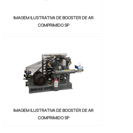
IMAGEM ILUSTRATIVA DE BOOSTER DE AR
COMPRIMIDO SP
IMAGEM ILUSTRATIVA DE BOOSTER DE AR
COMPRIMIDO SP
"