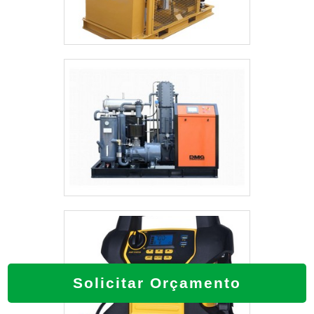
Solicitar Orçamento