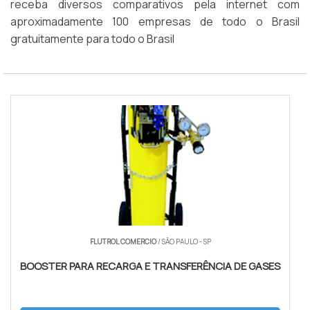
receba diversos comparativos pela internet com
aproximadamente 100 empresas de todo o Brasil
gratuitamente para todo o Brasil
FLUTROL COMERCIO
/ SÃO PAULO - SP
BOOSTER PARA RECARGA E TRANSFERÊNCIA DE GASES