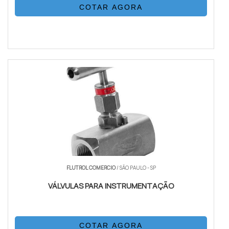
COTAR AGORA
FLUTROL COMERCIO
/ SÃO PAULO - SP
VÁLVULAS PARA INSTRUMENTAÇÃO
COTAR AGORA