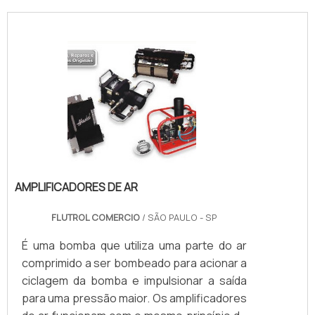
AMPLIFICADORES DE AR
FLUTROL COMERCIO
/ SÃO PAULO - SP
É uma bomba que utiliza uma parte do ar
comprimido a ser bombeado para acionar a
ciclagem da bomba e impulsionar a saída
para uma pressão maior. Os amplificadores