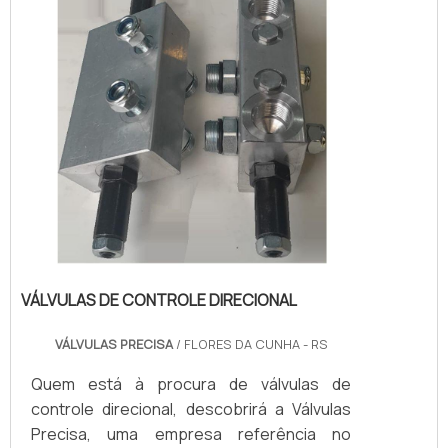
territór...
VÁLVULAS DE CONTROLE DIRECIONAL
VÁLVULAS PRECISA
/ FLORES DA CUNHA - RS
Quem está à procura de válvulas de
controle direcional, descobrirá a Válvulas
Precisa, uma empresa referência no