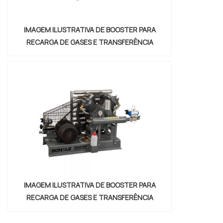
IMAGEM ILUSTRATIVA DE BOOSTER PARA
RECARGA DE GASES E TRANSFERÊNCIA
IMAGEM ILUSTRATIVA DE BOOSTER PARA
RECARGA DE GASES E TRANSFERÊNCIA
"