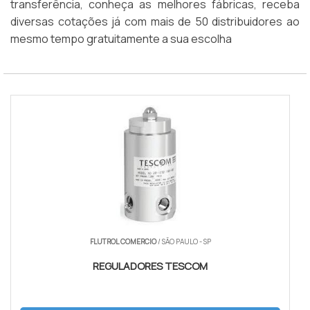
transferência, conheça as melhores fábricas, receba
diversas cotações já com mais de 50 distribuidores ao
mesmo tempo gratuitamente a sua escolha
FLUTROL COMERCIO
/ SÃO PAULO - SP
REGULADORES TESCOM