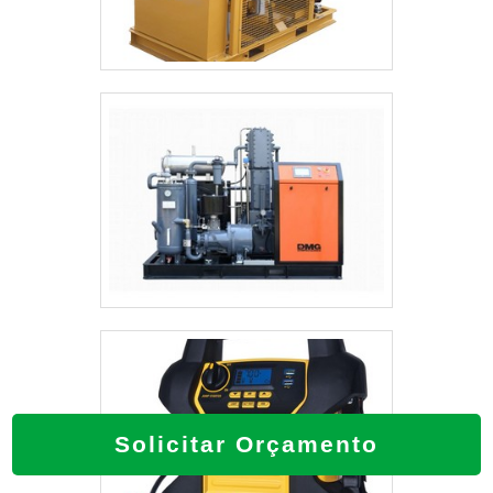
Solicitar Orçamento