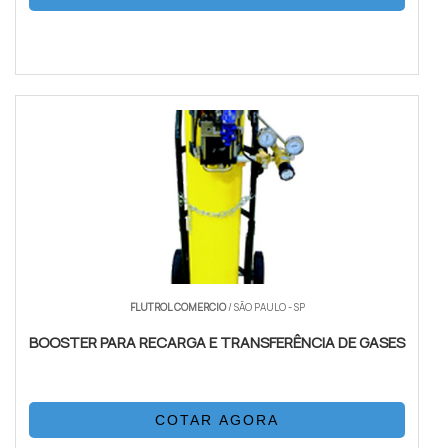
FLUTROL COMERCIO
/ SÃO PAULO - SP
BOOSTER PARA RECARGA E TRANSFERÊNCIA DE GASES
COTAR AGORA