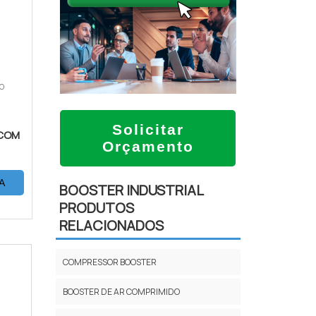
ÃO
Solicitar
COM
Orçamento
A
BOOSTER INDUSTRIAL
PRODUTOS
RELACIONADOS
COMPRESSOR BOOSTER
BOOSTER DE AR COMPRIMIDO