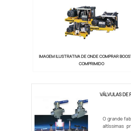
IMAGEM ILUSTRATIVA DE ONDE COMPRAR BOOS
COMPRIMIDO
"
VÁLVULAS DE
O grande fab
altíssimas 