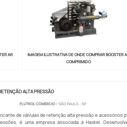
TER AR
IMAGEM ILUSTRATIVA DE ONDE COMPRAR BOOSTER 
COMPRIMIDO
 RETENÇÃO ALTA PRESSÃO
FLUTROL COMERCIO
/ SÃO PAULO - SP
ricante de válvulas de retenção alta pressão e acessórios p
pressões, é uma empresa associada à Haskel. Desenvolv