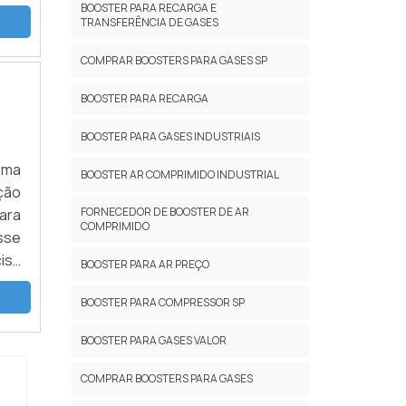
ela
BOOSTER PARA RECARGA E
TRANSFERÊNCIA DE GASES
COMPRAR BOOSTERS PARA GASES SP
BOOSTER PARA RECARGA
BOOSTER PARA GASES INDUSTRIAIS
 uma
BOOSTER AR COMPRIMIDO INDUSTRIAL
ção
FORNECEDOR DE BOOSTER DE AR
ara
COMPRIMIDO
sse
cisa
BOOSTER PARA AR PREÇO
BOOSTER PARA COMPRESSOR SP
BOOSTER PARA GASES VALOR
COMPRAR BOOSTERS PARA GASES