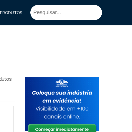
PRODUTOS
dutos