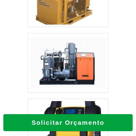
Solicitar Orçamento