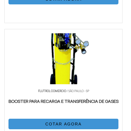
FLUTROL COMERCIO
/ SÃO PAULO - SP
BOOSTER PARA RECARGA E TRANSFERÊNCIA DE GASES
COTAR AGORA