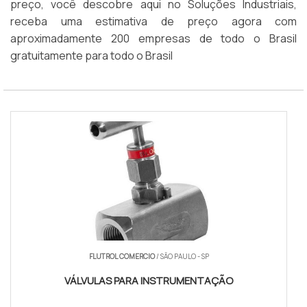
preço, você descobre aqui no Soluções Industriais,
receba uma estimativa de preço agora com
aproximadamente 200 empresas de todo o Brasil
gratuitamente para todo o Brasil
FLUTROL COMERCIO
/ SÃO PAULO - SP
VÁLVULAS PARA INSTRUMENTAÇÃO