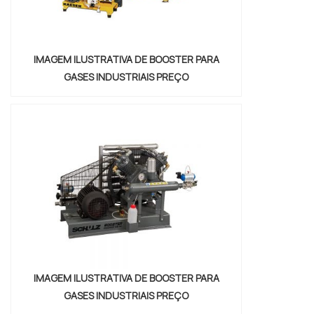
IMAGEM ILUSTRATIVA DE BOOSTER PARA
GASES INDUSTRIAIS PREÇO
IMAGEM ILUSTRATIVA DE BOOSTER PARA
GASES INDUSTRIAIS PREÇO