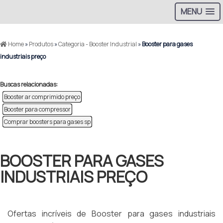
MENU
Home
»
Produtos
»
Categoria - Booster Industrial
»
Booster para gases
industriais preço
Buscas relacionadas:
Booster ar comprimido preço
Booster para compressor
Comprar boosters para gases sp
BOOSTER PARA GASES
INDUSTRIAIS PREÇO
Ofertas incríveis de Booster para gases industriais