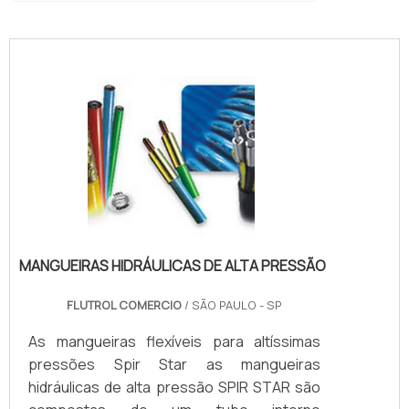
"
MANGUEIRAS HIDRÁULICAS DE ALTA PRESSÃO
FLUTROL COMERCIO
/ SÃO PAULO - SP
As mangueiras flexíveis para altíssimas
pressões Spir Star as mangueiras
hidráulicas de alta pressão SPIR STAR são