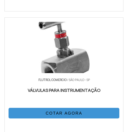
FLUTROL COMERCIO
/ SÃO PAULO - SP
VÁLVULAS PARA INSTRUMENTAÇÃO
COTAR AGORA