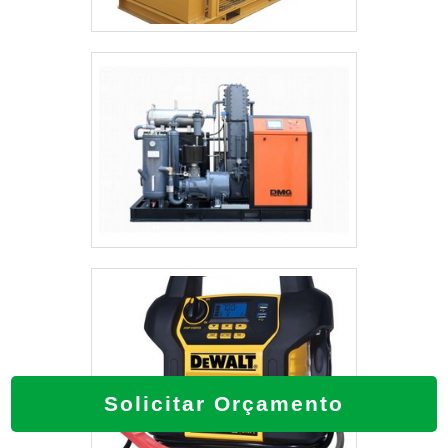
Solicitar Orçamento