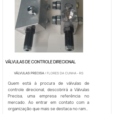
VÁLVULAS DE CONTROLE DIRECIONAL
VÁLVULAS PRECISA
/ FLORES DA CUNHA - RS
Quem está à procura de válvulas de
controle direcional, descobrirá a Válvulas
Precisa, uma empresa referência no
mercado. Ao entrar em contato com a
organização que mais se destaca no ramo,