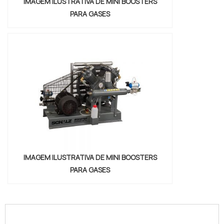
IMAGEM ILUSTRATIVA DE MINI BOOSTERS
PARA GASES
IMAGEM ILUSTRATIVA DE MINI BOOSTERS
PARA GASES
"