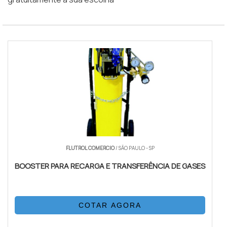
FLUTROL COMERCIO
/ SÃO PAULO - SP
BOOSTER PARA RECARGA E TRANSFERÊNCIA DE GASES
COTAR AGORA