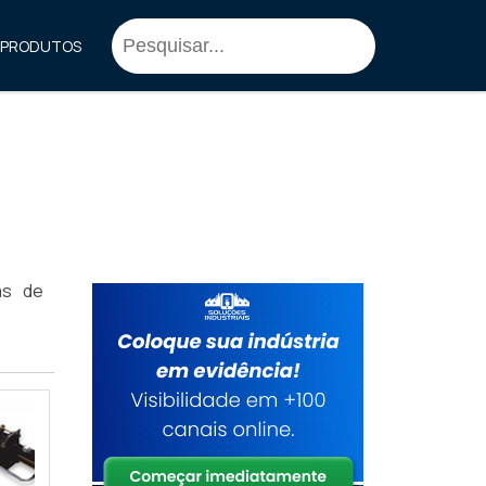
PRODUTOS
as de