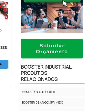
ÃO
Solicitar
ASES
Orçamento
A
BOOSTER INDUSTRIAL
PRODUTOS
RELACIONADOS
COMPRESSOR BOOSTER
BOOSTER DE AR COMPRIMIDO