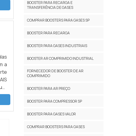
BOOSTER PARA RECARGA E
TRANSFERÊNCIA DE GASES
COMPRAR BOOSTERS PARA GASES SP
BOOSTER PARA RECARGA
BOOSTER PARA GASES INDUSTRIAIS
ulas
BOOSTER AR COMPRIMIDO INDUSTRIAL
m a
FORNECEDOR DE BOOSTER DE AR
rte
COMPRIMIDO
AIS
uer
BOOSTER PARA AR PREÇO
ela
BOOSTER PARA COMPRESSOR SP
BOOSTER PARA GASES VALOR
COMPRAR BOOSTERS PARA GASES