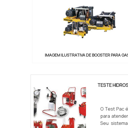
IMAGEM ILUSTRATIVA DE BOOSTER PARA GA
"
TESTE HIDRO
O Test Pac é
para atender
Seu sistem