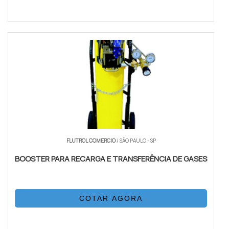
FLUTROL COMERCIO
/ SÃO PAULO - SP
BOOSTER PARA RECARGA E TRANSFERÊNCIA DE GASES
COTAR AGORA