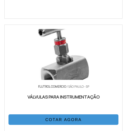
FLUTROL COMERCIO
/ SÃO PAULO - SP
VÁLVULAS PARA INSTRUMENTAÇÃO
COTAR AGORA