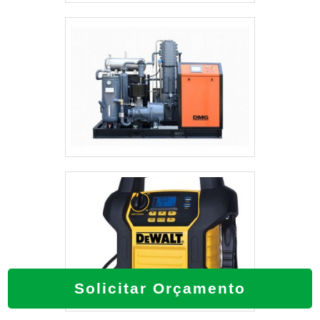
Solicitar Orçamento