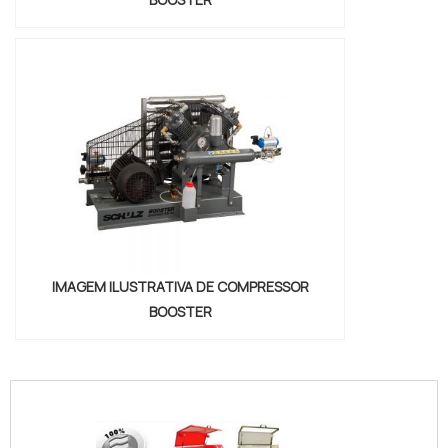
IMAGEM ILUSTRATIVA DE COMPRESSOR
BOOSTER
"