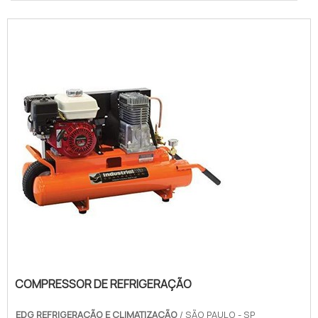
COMPRESSOR DE REFRIGERAÇÃO
EDG REFRIGERAÇÃO E CLIMATIZAÇÃO
/ SÃO PAULO - SP