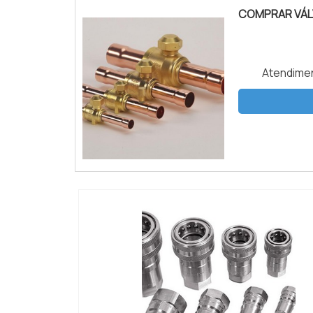
COMPRAR VÁL
Atendimen