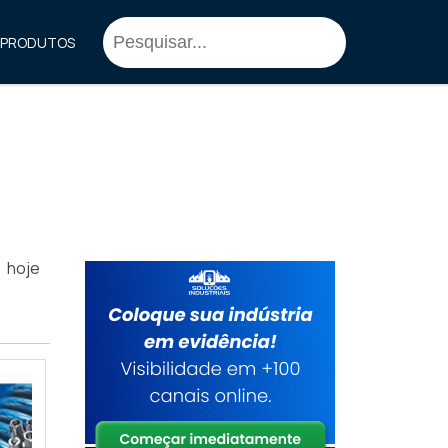
PRODUTOS
 hoje