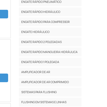
ENGATE RÁPIDO PNEUMÁTICO
ENGATE RÁPIDO HIDRÁULICO
ENGATE RÁPIDO PARA COMPRESSOR
ENGATE HIDRÁULICO
ENGATE RAPIDO 2 POLEGADAS
ENGATE RAPIDO MANGUEIRA HIDRÁULICA
ENGATE RÁPIDO 1 POLEGADA
AMPLIFICADOR DE AR
AMPLIFICADOR DE AR COMPRIMIDO
SISTEMAS PARA FLUSHING
FLUSHING EM SISTEMAS E LINHAS