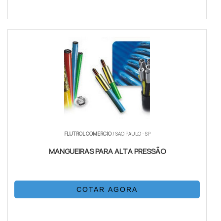
FLUTROL COMERCIO
/ SÃO PAULO - SP
MANGUEIRAS PARA ALTA PRESSÃO
COTAR AGORA