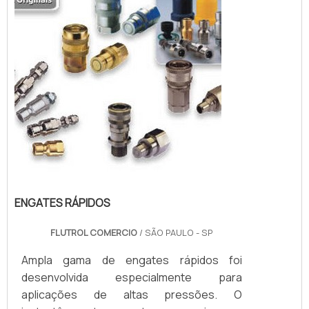
pneu...
ENGATES RÁPIDOS
FLUTROL COMERCIO
/ SÃO PAULO - SP
Ampla gama de engates rápidos foi
desenvolvida especialmente para
aplicações de altas pressões. O