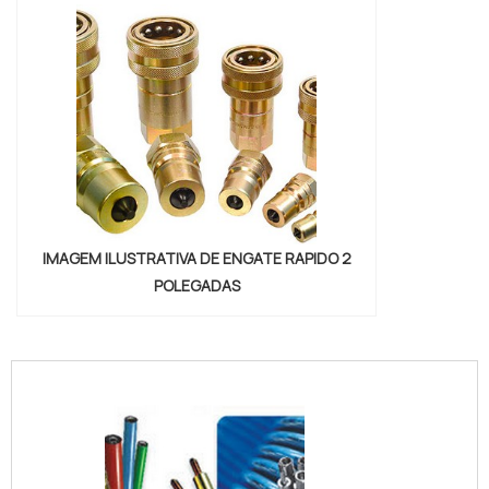
IMAGEM ILUSTRATIVA DE ENGATE RAPIDO 2
POLEGADAS
"