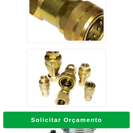
Solicitar Orçamento