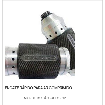
ENGATE RÁPIDO PARA AR COMPRIMIDO
MICROKITS
/ SÃO PAULO - SP