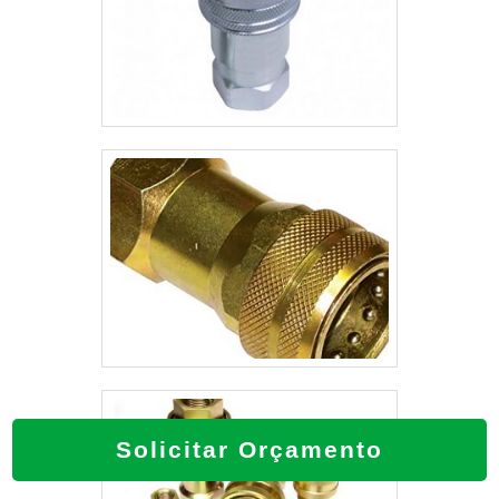
Solicitar Orçamento