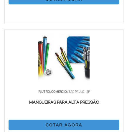
FLUTROL COMERCIO
/ SÃO PAULO - SP
MANGUEIRAS PARA ALTA PRESSÃO
COTAR AGORA