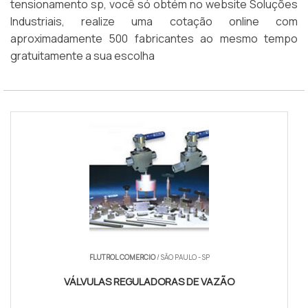
tensionamento sp, você só obtém no website Soluções
Industriais, realize uma cotação online com
aproximadamente 500 fabricantes ao mesmo tempo
gratuitamente a sua escolha
FLUTROL COMERCIO
/ SÃO PAULO - SP
VÁLVULAS REGULADORAS DE VAZÃO