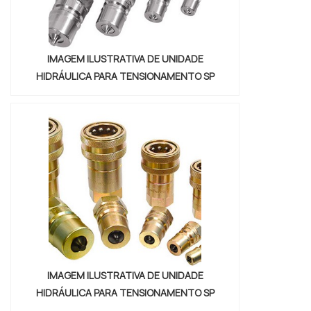
IMAGEM ILUSTRATIVA DE UNIDADE
HIDRÁULICA PARA TENSIONAMENTO SP
IMAGEM ILUSTRATIVA DE UNIDADE
HIDRÁULICA PARA TENSIONAMENTO SP