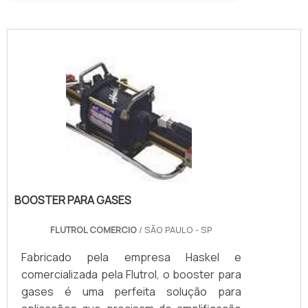
"
BOOSTER PARA GASES
FLUTROL COMERCIO
/ SÃO PAULO - SP
Fabricado pela empresa Haskel e
comercializada pela Flutrol, o booster para
gases é uma perfeita solução para