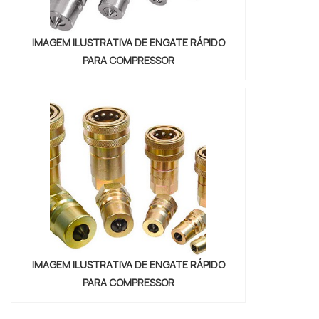
IMAGEM ILUSTRATIVA DE ENGATE RÁPIDO
PARA COMPRESSOR
IMAGEM ILUSTRATIVA DE ENGATE RÁPIDO
PARA COMPRESSOR
"