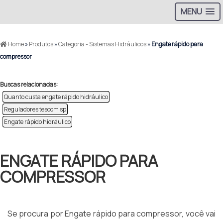
MENU
Home
»
Produtos
»
Categoria - Sistemas Hidráulicos
»
Engate rápido para
compressor
Buscas relacionadas:
Quanto custa engate rápido hidráulico
Reguladores tescom sp
Engate rápido hidráulico
ENGATE RÁPIDO PARA
COMPRESSOR
Se procura por Engate rápido para compressor, você vai