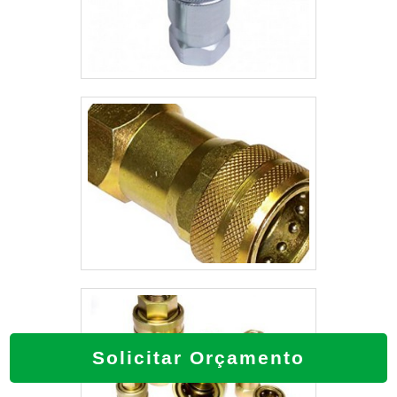
Solicitar Orçamento