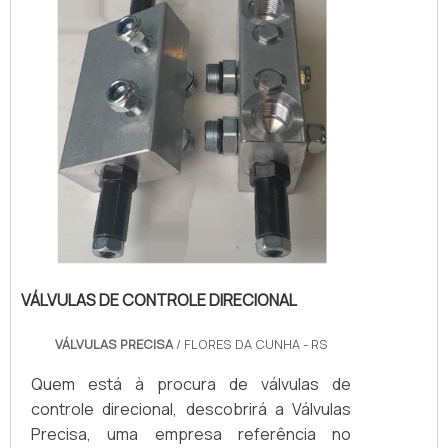
territór...
VÁLVULAS DE CONTROLE DIRECIONAL
VÁLVULAS PRECISA
/ FLORES DA CUNHA - RS
Quem está à procura de válvulas de
controle direcional, descobrirá a Válvulas
Precisa, uma empresa referência no