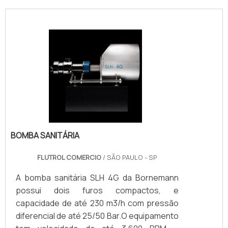
BOMBA SANITÁRIA
FLUTROL COMERCIO
/ SÃO PAULO - SP
A bomba sanitária SLH 4G da Bornemann
possui dois furos compactos, e
capacidade de até 230 m3/h com pressão
diferencial de até 25/50 Bar.O equipamento