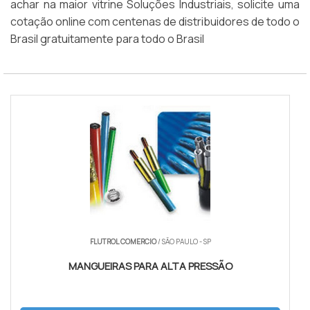
achar na maior vitrine Soluções Industriais, solicite uma
cotação online com centenas de distribuidores de todo o
Brasil gratuitamente para todo o Brasil
FLUTROL COMERCIO
/ SÃO PAULO - SP
MANGUEIRAS PARA ALTA PRESSÃO