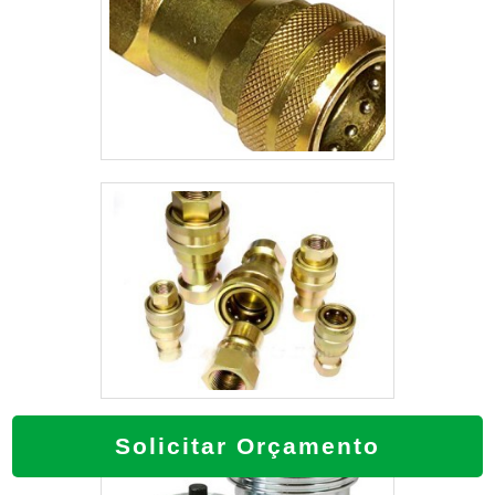
Solicitar Orçamento