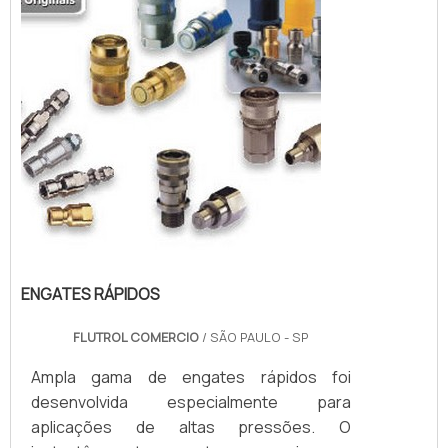
pneu...
ENGATES RÁPIDOS
FLUTROL COMERCIO
/ SÃO PAULO - SP
Ampla gama de engates rápidos foi
desenvolvida especialmente para
aplicações de altas pressões. O