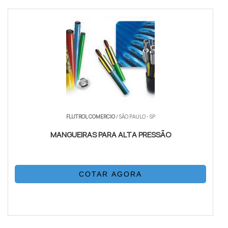
FLUTROL COMERCIO
/ SÃO PAULO - SP
MANGUEIRAS PARA ALTA PRESSÃO
COTAR AGORA