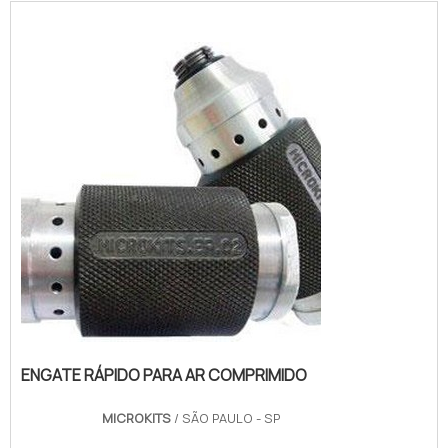
ENGATE RÁPIDO PARA AR COMPRIMIDO
MICROKITS
/ SÃO PAULO - SP