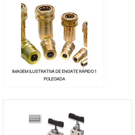
IMAGEM ILUSTRATIVA DE ENGATE RÁPIDO 1
POLEGADA
"