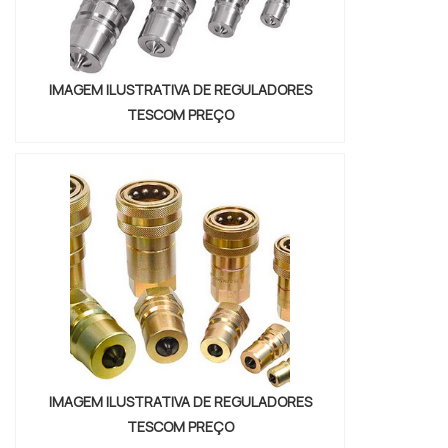
IMAGEM ILUSTRATIVA DE REGULADORES
TESCOM PREÇO
IMAGEM ILUSTRATIVA DE REGULADORES
TESCOM PREÇO