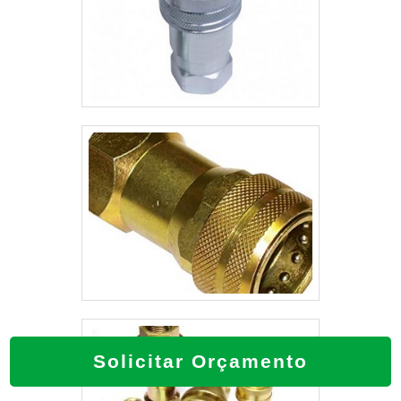
Solicitar Orçamento