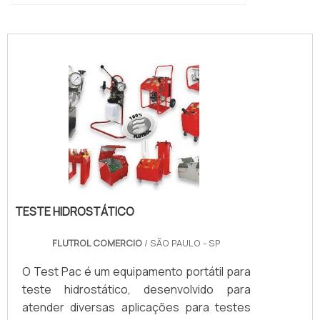
"
TESTE HIDROSTÁTICO
FLUTROL COMERCIO
/ SÃO PAULO - SP
O Test Pac é um equipamento portátil para
teste hidrostático, desenvolvido para
atender diversas aplicações para testes