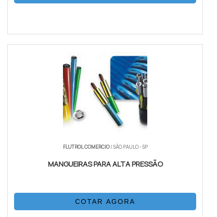
FLUTROL COMERCIO
/ SÃO PAULO - SP
MANGUEIRAS PARA ALTA PRESSÃO
COTAR AGORA