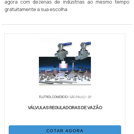
agora com dezenas de indústrias ao mesmo tempo
gratuitamente a sua escolha
FLUTROL COMERCIO
/ SÃO PAULO - SP
VÁLVULAS REGULADORAS DE VAZÃO
COTAR AGORA