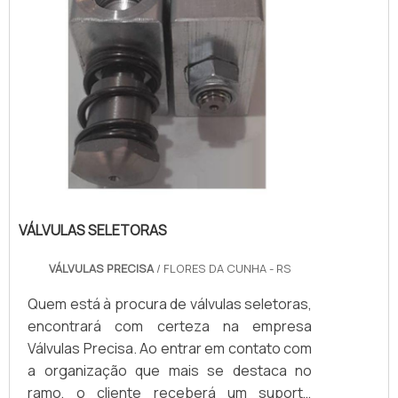
VÁLVULAS SELETORAS
VÁLVULAS PRECISA
/ FLORES DA CUNHA - RS
Quem está à procura de válvulas seletoras,
encontrará com certeza na empresa
Válvulas Precisa. Ao entrar em contato com
a organização que mais se destaca no
ramo, o cliente receberá um suporte