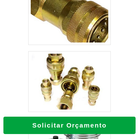
Solicitar Orçamento