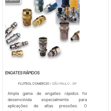
roscas DN1/2 ...
ENGATES RÁPIDOS
FLUTROL COMERCIO
/ SÃO PAULO - SP
Ampla gama de engates rápidos foi
desenvolvida especialmente para
aplicações de altas pressões. O