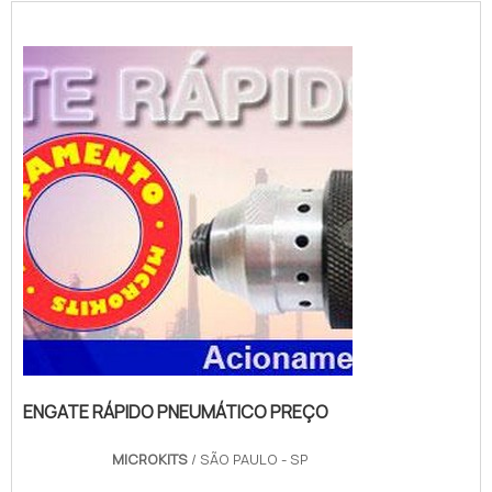
ENGATE RÁPIDO PNEUMÁTICO PREÇO
MICROKITS
/ SÃO PAULO - SP