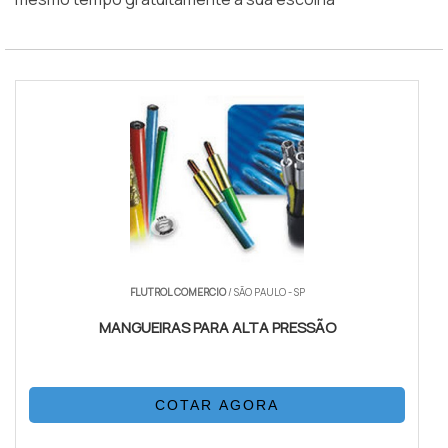
FLUTROL COMERCIO
/ SÃO PAULO - SP
MANGUEIRAS PARA ALTA PRESSÃO
COTAR AGORA