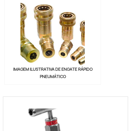
IMAGEM ILUSTRATIVA DE ENGATE RÁPIDO
PNEUMÁTICO
"