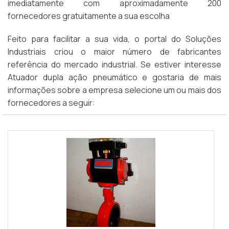
imediatamente com aproximadamente 200
fornecedores gratuitamente a sua escolha
Feito para facilitar a sua vida, o portal do Soluções
Industriais criou o maior número de fabricantes
referência do mercado industrial. Se estiver interesse
Atuador dupla ação pneumático e gostaria de mais
informações sobre a empresa selecione um ou mais dos
fornecedores a seguir: