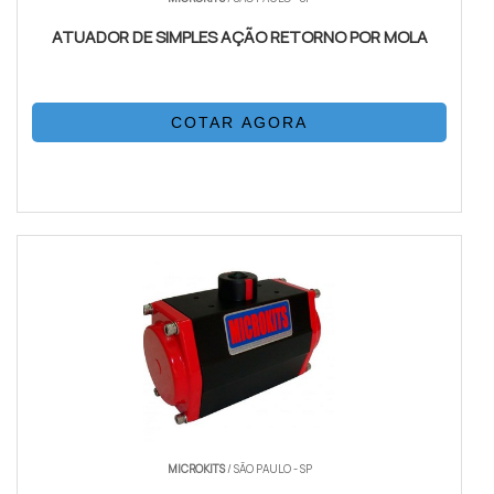
ATUADOR DE SIMPLES AÇÃO RETORNO POR MOLA
COTAR AGORA
MICROKITS
/ SÃO PAULO - SP