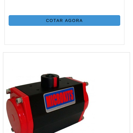
COTAR AGORA