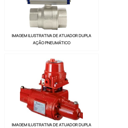
IMAGEM ILUSTRATIVA DE ATUADOR DUPLA
AÇÃO PNEUMÁTICO
IMAGEM ILUSTRATIVA DE ATUADOR DUPLA