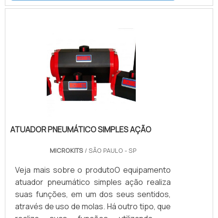
ATUADOR PNEUMÁTICO SIMPLES AÇÃO
MICROKITS
/ SÃO PAULO - SP
Veja mais sobre o produtoO equipamento
atuador pneumático simples ação realiza
suas funções, em um dos seus sentidos,
através de uso de molas. Há outro tipo, que