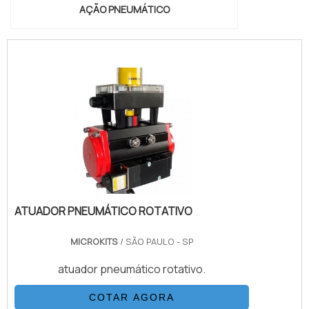
AÇÃO PNEUMÁTICO
ATUADOR PNEUMÁTICO ROTATIVO
MICROKITS
/ SÃO PAULO - SP
atuador pneumático rotativo.
COTAR AGORA