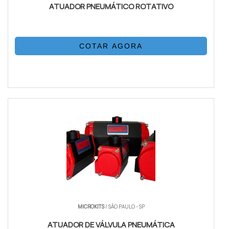
ATUADOR PNEUMÁTICO ROTATIVO
COTAR AGORA
MICROKITS
/ SÃO PAULO - SP
ATUADOR DE VÁLVULA PNEUMÁTICA