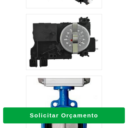
Solicitar Orçamento