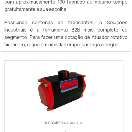
com aproximadamente 100 fábricas ao mesmo tempo
gratuitamente a sua escolha
Possuindo centenas de fabricantes, o Soluções
Industriais é a ferramenta B2B mais completo do
segmento. Para fazer uma cotação de Atuador rotativo
hidráulico, clique em uma das empresas logo a seguir:
MICROKITS
/ SÃO PAULO - SP