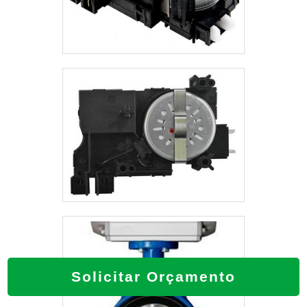
Solicitar Orçamento