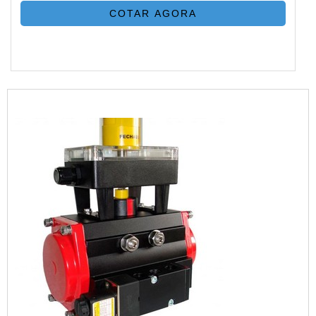
COTAR AGORA