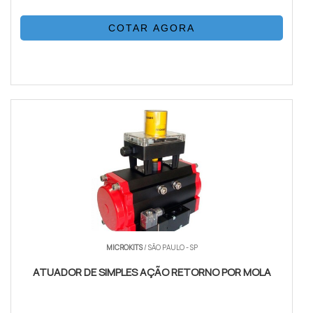
COTAR AGORA
MICROKITS
/ SÃO PAULO - SP
ATUADOR DE SIMPLES AÇÃO RETORNO POR MOLA