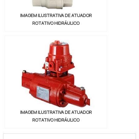
IMAGEM ILUSTRATIVA DE ATUADOR
ROTATIVO HIDRÁULICO
IMAGEM ILUSTRATIVA DE ATUADOR
ROTATIVO HIDRÁULICO