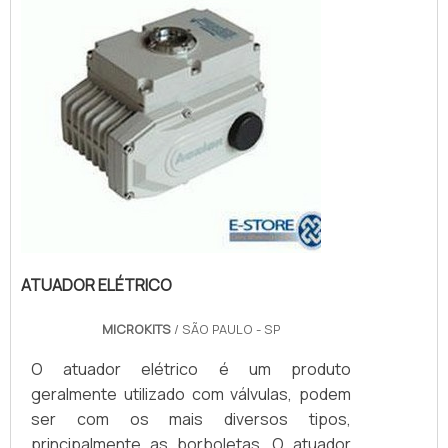
equipamen...
ATUADOR ELÉTRICO
MICROKITS
/ SÃO PAULO - SP
O atuador elétrico é um produto
geralmente utilizado com válvulas, podem
ser com os mais diversos tipos,
principalmente as borboletas. O atuador