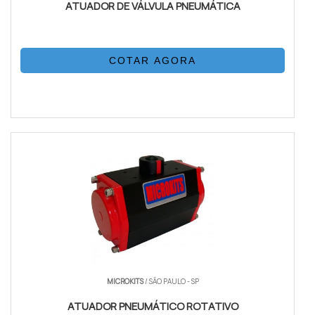
ATUADOR DE VÁLVULA PNEUMÁTICA
COTAR AGORA
MICROKITS
/ SÃO PAULO - SP
ATUADOR PNEUMÁTICO ROTATIVO