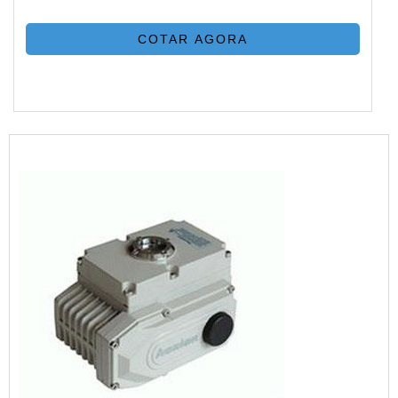
COTAR AGORA