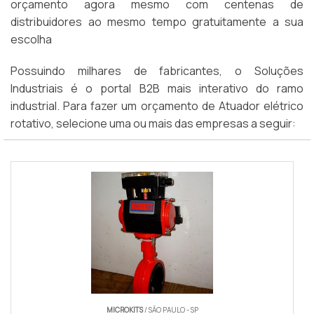
orçamento agora mesmo com centenas de
distribuidores ao mesmo tempo gratuitamente a sua
escolha
Possuindo milhares de fabricantes, o Soluções
Industriais é o portal B2B mais interativo do ramo
industrial. Para fazer um orçamento de Atuador elétrico
rotativo, selecione uma ou mais das empresas a seguir:
MICROKITS
/ SÃO PAULO - SP