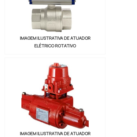
IMAGEM ILUSTRATIVA DE ATUADOR
ELÉTRICO ROTATIVO
IMAGEM ILUSTRATIVA DE ATUADOR