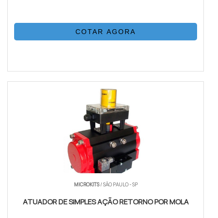
COTAR AGORA
MICROKITS
/ SÃO PAULO - SP
ATUADOR DE SIMPLES AÇÃO RETORNO POR MOLA