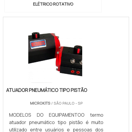
ELÉTRICO ROTATIVO
ATUADOR PNEUMÁTICO TIPO PISTÃO
MICROKITS
/ SÃO PAULO - SP
MODELOS DO EQUIPAMENTOO termo
atuador pneumático tipo pistão é muito
utilizado entre usuários e pessoas dos