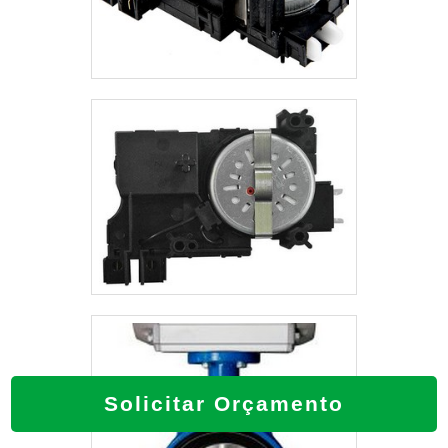
Solicitar Orçamento