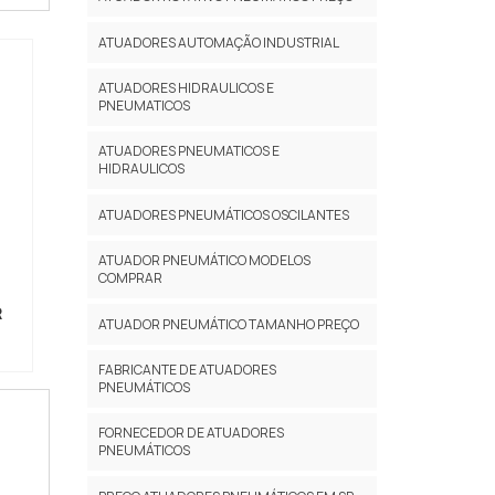
ATUADORES AUTOMAÇÃO INDUSTRIAL
ATUADORES HIDRAULICOS E
PNEUMATICOS
ATUADORES PNEUMATICOS E
HIDRAULICOS
ATUADORES PNEUMÁTICOS OSCILANTES
ATUADOR PNEUMÁTICO MODELOS
COMPRAR
R
ATUADOR PNEUMÁTICO TAMANHO PREÇO
FABRICANTE DE ATUADORES
PNEUMÁTICOS
FORNECEDOR DE ATUADORES
PNEUMÁTICOS