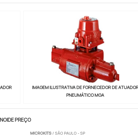
UADOR
IMAGEM ILUSTRATIVA DE FORNECEDOR DE ATUADO
PNEUMÁTICO MGA
ENOIDE PREÇO
MICROKITS
/ SÃO PAULO - SP