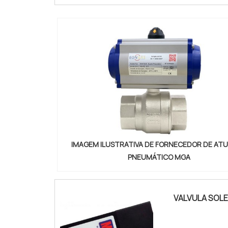
IMAGEM ILUSTRATIVA DE FORNECEDOR DE AT
PNEUMÁTICO MGA
VALVULA SOL