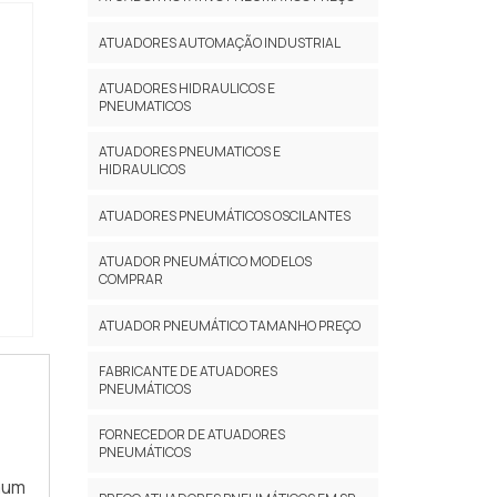
ATUADORES AUTOMAÇÃO INDUSTRIAL
ATUADORES HIDRAULICOS E
PNEUMATICOS
ATUADORES PNEUMATICOS E
HIDRAULICOS
ATUADORES PNEUMÁTICOS OSCILANTES
ATUADOR PNEUMÁTICO MODELOS
COMPRAR
ATUADOR PNEUMÁTICO TAMANHO PREÇO
FABRICANTE DE ATUADORES
PNEUMÁTICOS
FORNECEDOR DE ATUADORES
PNEUMÁTICOS
mum