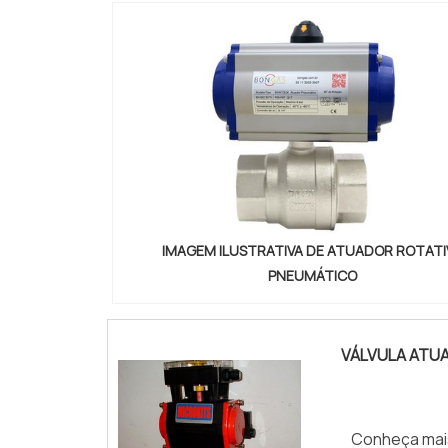
IMAGEM ILUSTRATIVA DE ATUADOR ROTATI
PNEUMÁTICO
VÁLVULA ATU
Conheça mai