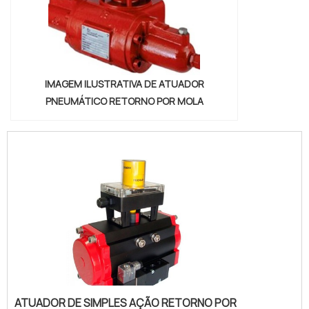
IMAGEM ILUSTRATIVA DE ATUADOR
PNEUMÁTICO RETORNO POR MOLA
ATUADOR DE SIMPLES AÇÃO RETORNO POR