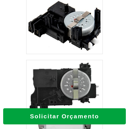
Solicitar Orçamento