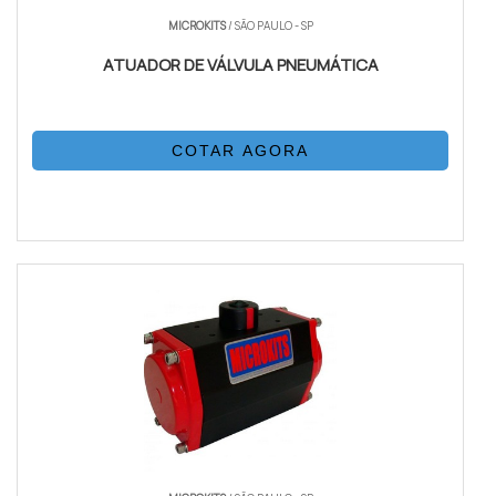
MICROKITS
/ SÃO PAULO - SP
ATUADOR DE VÁLVULA PNEUMÁTICA
COTAR AGORA