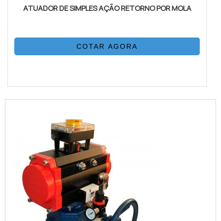
ATUADOR DE SIMPLES AÇÃO RETORNO POR MOLA
COTAR AGORA