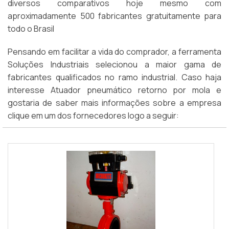
diversos comparativos hoje mesmo com
aproximadamente 500 fabricantes gratuitamente para
todo o Brasil
Pensando em facilitar a vida do comprador, a ferramenta
Soluções Industriais selecionou a maior gama de
fabricantes qualificados no ramo industrial. Caso haja
interesse Atuador pneumático retorno por mola e
gostaria de saber mais informações sobre a empresa
clique em um dos fornecedores logo a seguir: