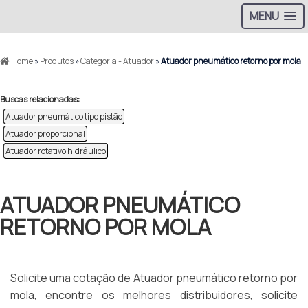
MENU
Home
»
Produtos
»
Categoria - Atuador
»
Atuador pneumático retorno por mola
Buscas relacionadas:
Atuador pneumático tipo pistão
Atuador proporcional
Atuador rotativo hidráulico
ATUADOR PNEUMÁTICO
RETORNO POR MOLA
Solicite uma cotação de Atuador pneumático retorno por
mola, encontre os melhores distribuidores, solicite