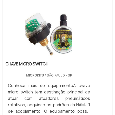
CHAVE MICRO SWITCH
MICROKITS
/ SÃO PAULO - SP
Conheça mais do equipamentoA chave
micro switch tem destinação principal de
atuar com atuadores pneumáticos
rotativos, seguindo os padrões da NAMUR
de acoplamento. O equipamento possui