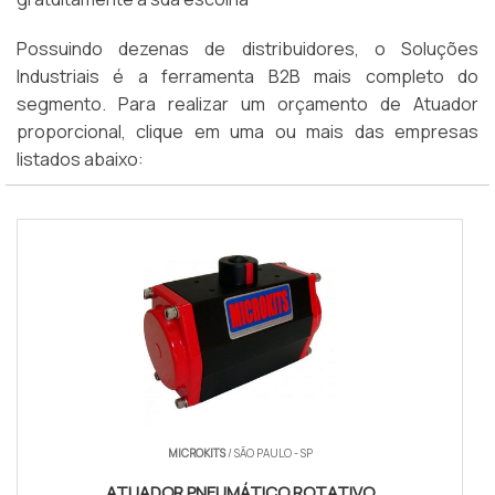
Possuindo dezenas de distribuidores, o Soluções
Industriais é a ferramenta B2B mais completo do
segmento. Para realizar um orçamento de Atuador
proporcional, clique em uma ou mais das empresas
listados abaixo:
MICROKITS
/ SÃO PAULO - SP
ATUADOR PNEUMÁTICO ROTATIVO