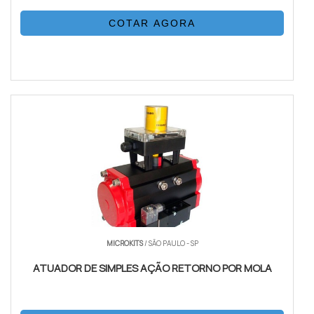
COTAR AGORA
MICROKITS
/ SÃO PAULO - SP
ATUADOR DE SIMPLES AÇÃO RETORNO POR MOLA