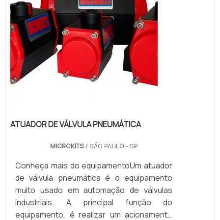
ATUADOR DE VÁLVULA PNEUMÁTICA
MICROKITS
/ SÃO PAULO - SP
Conheça mais do equipamentoUm atuador
de válvula pneumática é o equipamento
muito usado em automação de válvulas
industriais. A principal função do
equipamento, é realizar um acionamento