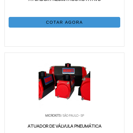
COTAR AGORA
MICROKITS
/ SÃO PAULO - SP
ATUADOR DE VÁLVULA PNEUMÁTICA