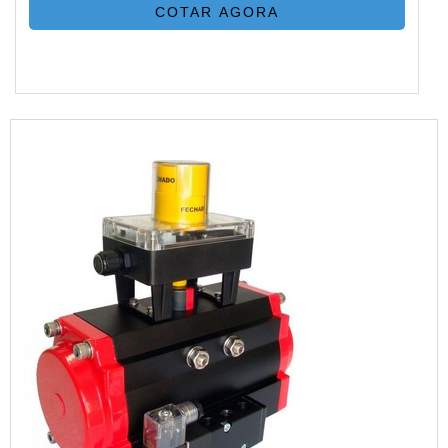
COTAR AGORA