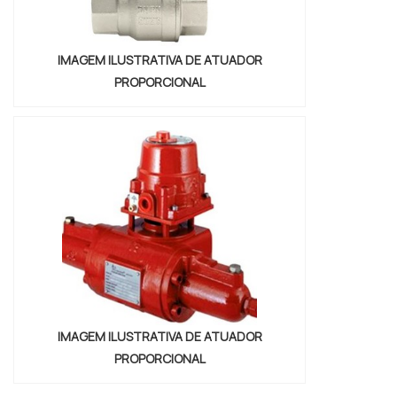
IMAGEM ILUSTRATIVA DE ATUADOR
PROPORCIONAL
IMAGEM ILUSTRATIVA DE ATUADOR
PROPORCIONAL