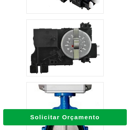
Solicitar Orçamento