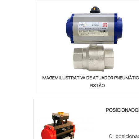
IMAGEM ILUSTRATIVA DE ATUADOR PNEUMÁTIC
PISTÃO
POSICIONADO
O posicion