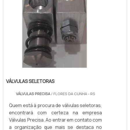
VÁLVULAS SELETORAS
VÁLVULAS PRECISA
/ FLORES DA CUNHA - RS
Quem está à procura de válvulas seletoras,
encontrará com certeza na empresa
Válvulas Precisa. Ao entrar em contato com
a organização que mais se destaca no