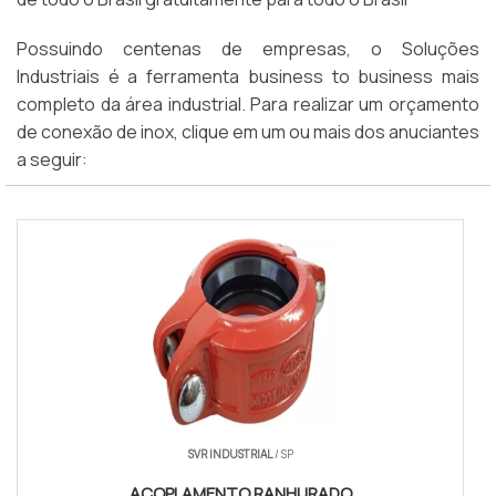
Possuindo centenas de empresas, o Soluções
Industriais é a ferramenta business to business mais
completo da área industrial. Para realizar um orçamento
de conexão de inox, clique em um ou mais dos anuciantes
a seguir:
SVR INDUSTRIAL
/ SP
ACOPLAMENTO RANHURADO