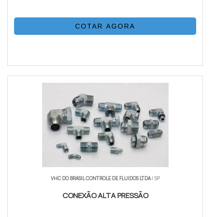
COTAR AGORA
VHC DO BRASIL CONTROLE DE FLUIDOS LTDA
/ SP
CONEXÃO ALTA PRESSÃO