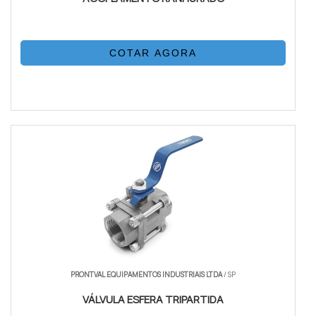
COTAR AGORA
PRONTVAL EQUIPAMENTOS INDUSTRIAIS LTDA
/ SP
VÁLVULA ESFERA TRIPARTIDA