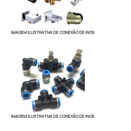
IMAGEM ILUSTRATIVA DE CONEXÃO DE INOX
IMAGEM ILUSTRATIVA DE CONEXÃO DE INOX