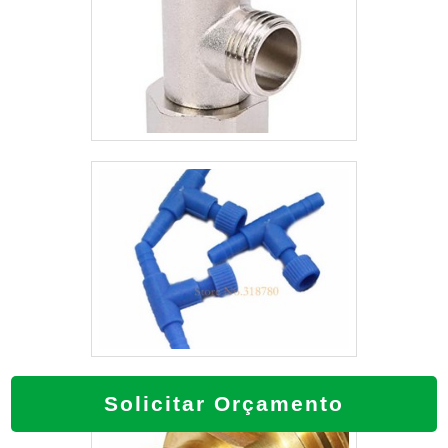
Solicitar Orçamento