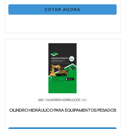
COTAR AGORA
SAD - CILINDROS HIDRÁULICOS
/ MG
CILINDRO HIDRÁULICO PARA EQUIPAMENTOS PESADOS