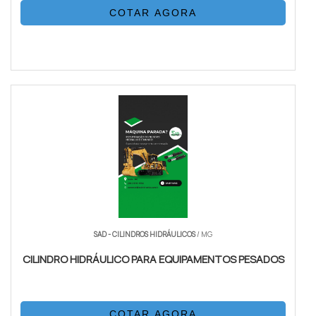
COTAR AGORA
SAD - CILINDROS HIDRÁULICOS
/ MG
CILINDRO HIDRÁULICO PARA EQUIPAMENTOS PESADOS
COTAR AGORA