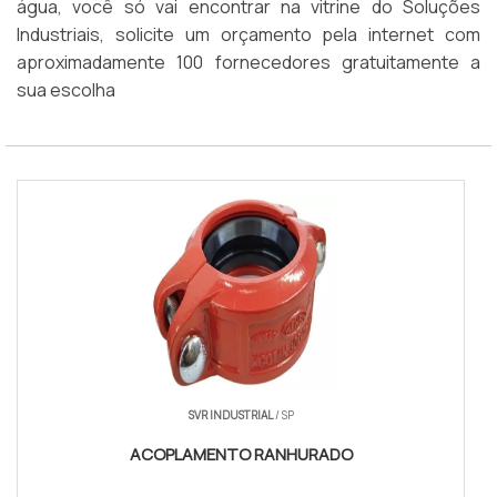
água, você só vai encontrar na vitrine do Soluções
Industriais, solicite um orçamento pela internet com
aproximadamente 100 fornecedores gratuitamente a
sua escolha
SVR INDUSTRIAL
/ SP
ACOPLAMENTO RANHURADO