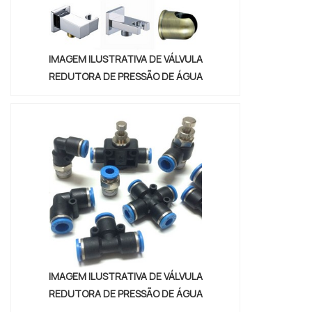
IMAGEM ILUSTRATIVA DE VÁLVULA
REDUTORA DE PRESSÃO DE ÁGUA
IMAGEM ILUSTRATIVA DE VÁLVULA
REDUTORA DE PRESSÃO DE ÁGUA