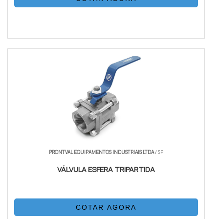
PRONTVAL EQUIPAMENTOS INDUSTRIAIS LTDA
/ SP
VÁLVULA ESFERA TRIPARTIDA
COTAR AGORA