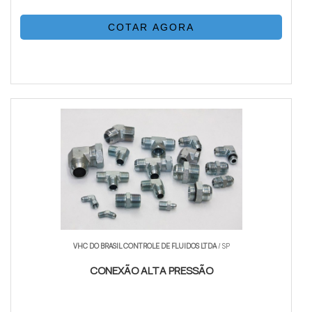
COTAR AGORA
VHC DO BRASIL CONTROLE DE FLUIDOS LTDA
/ SP
CONEXÃO ALTA PRESSÃO