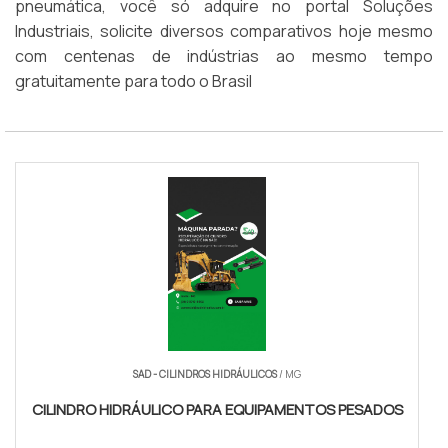
pneumática, você só adquire no portal Soluções
Industriais, solicite diversos comparativos hoje mesmo
com centenas de indústrias ao mesmo tempo
gratuitamente para todo o Brasil
SAD - CILINDROS HIDRÁULICOS
/ MG
CILINDRO HIDRÁULICO PARA EQUIPAMENTOS PESADOS