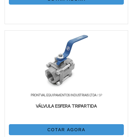
PRONTVAL EQUIPAMENTOS INDUSTRIAIS LTDA
/ SP
VÁLVULA ESFERA TRIPARTIDA
COTAR AGORA