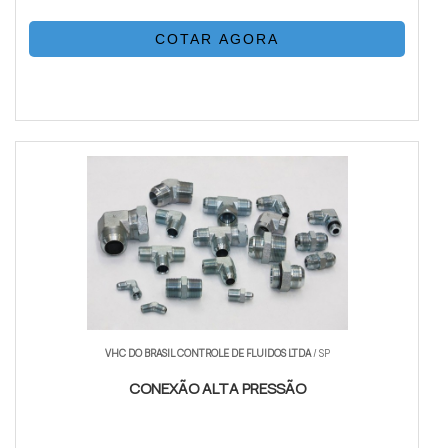
COTAR AGORA
VHC DO BRASIL CONTROLE DE FLUIDOS LTDA
/ SP
CONEXÃO ALTA PRESSÃO