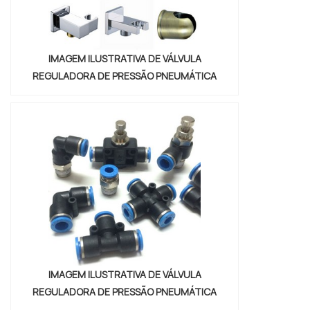
IMAGEM ILUSTRATIVA DE VÁLVULA
REGULADORA DE PRESSÃO PNEUMÁTICA
IMAGEM ILUSTRATIVA DE VÁLVULA
REGULADORA DE PRESSÃO PNEUMÁTICA