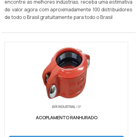
encontre as melhores indústrias, receba uma estimativa
de valor agora com aproximadamente 100 distribuidores
de todo o Brasil gratuitamente para todo o Brasil
SVR INDUSTRIAL
/ SP
ACOPLAMENTO RANHURADO