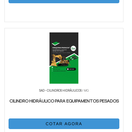
SAD - CILINDROS HIDRÁULICOS
/ MG
CILINDRO HIDRÁULICO PARA EQUIPAMENTOS PESADOS
COTAR AGORA