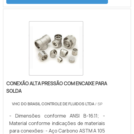
CONEXÃO ALTA PRESSÃO COM ENCAIXE PARA
SOLDA
VHC DO BRASIL CONTROLE DE FLUIDOS LTDA
/ SP
- Dimensões conforme ANSI B-16.11; -
Material conforme indicações de materiais
para conexões: - Aço Carbono ASTM A 105