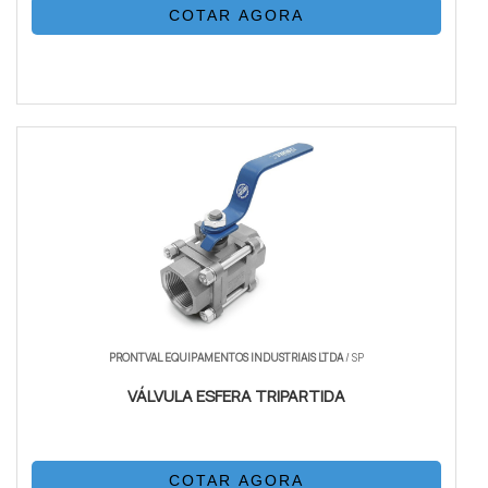
COTAR AGORA
PRONTVAL EQUIPAMENTOS INDUSTRIAIS LTDA
/ SP
VÁLVULA ESFERA TRIPARTIDA
COTAR AGORA