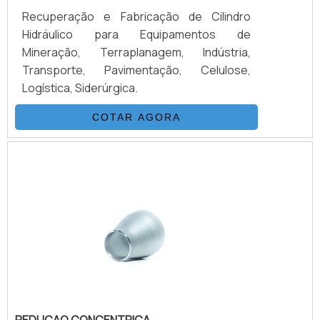
Recuperação e Fabricação de Cilindro
Hidráulico para Equipamentos de
Mineração, Terraplanagem, Indústria,
Transporte, Pavimentação, Celulose,
Logística, Siderúrgica.
COTAR AGORA
REDUCAO CONCENTRICA