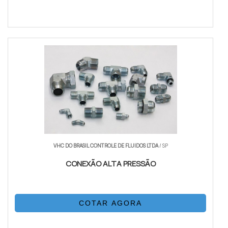
VHC DO BRASIL CONTROLE DE FLUIDOS LTDA
/ SP
CONEXÃO ALTA PRESSÃO
COTAR AGORA