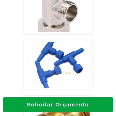
Solicitar Orçamento