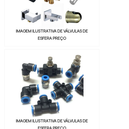
IMAGEM ILUSTRATIVA DE VÁLVULAS DE
ESFERA PREÇO
IMAGEM ILUSTRATIVA DE VÁLVULAS DE
ESFERA PREÇO