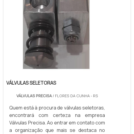
VÁLVULAS SELETORAS
VÁLVULAS PRECISA
/ FLORES DA CUNHA - RS
Quem está à procura de válvulas seletoras,
encontrará com certeza na empresa
Válvulas Precisa. Ao entrar em contato com
a organização que mais se destaca no