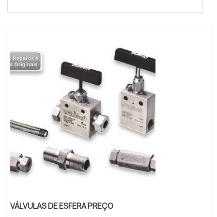
VÁLVULAS DE ESFERA PREÇO