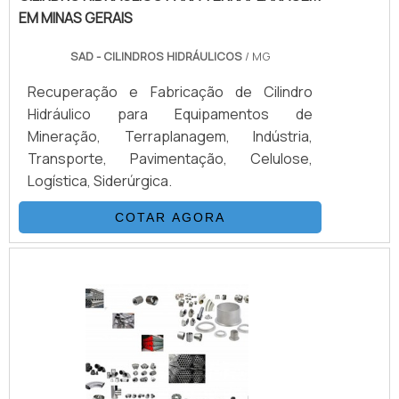
EM MINAS GERAIS
SAD - CILINDROS HIDRÁULICOS
/ MG
Recuperação e Fabricação de Cilindro
Hidráulico para Equipamentos de
Mineração, Terraplanagem, Indústria,
Transporte, Pavimentação, Celulose,
Logística, Siderúrgica.
COTAR AGORA