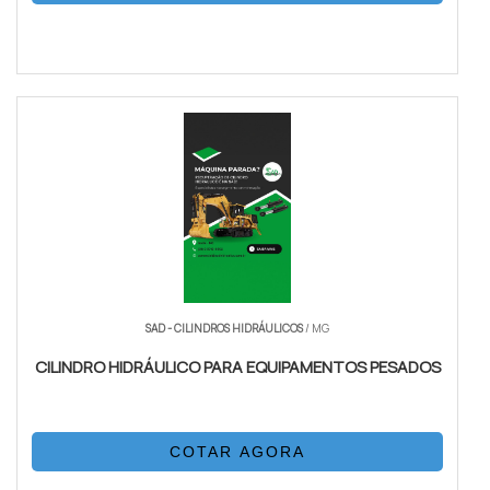
SAD - CILINDROS HIDRÁULICOS
/ MG
CILINDRO HIDRÁULICO PARA EQUIPAMENTOS PESADOS
COTAR AGORA