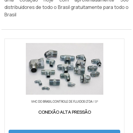
distribuidores de todo o Brasil gratuitamente para todo o
Brasil
VHC DO BRASIL CONTROLE DE FLUIDOS LTDA
/ SP
CONEXÃO ALTA PRESSÃO