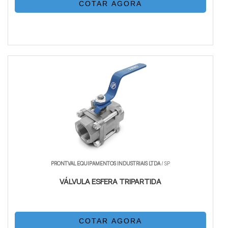
COTAR AGORA
PRONTVAL EQUIPAMENTOS INDUSTRIAIS LTDA
/ SP
VÁLVULA ESFERA TRIPARTIDA
COTAR AGORA