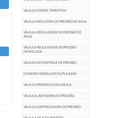
VÁLVULA ESFERA TRIPARTIDA
VÁLVULA REDUTORA DE PRESSÃO DE ÁGUA
VÁLVULA REGULADORA DE PRESSÃO DE
ÁGUA
VÁLVULA REGULADORA DE PRESSÃO
HIDRÁULICA
VÁLVULA DE CONTROLE DE PRESSÃO
CILINDRO HIDRÁULICO DUPLA AÇÃO
VALVULA PRESSAO CAIXA DÁGUA
VÁLVULA LIMITADORA DE PRESSÃO
VÁLVULA CONTROLADORA DE PRESSÃO
VÁLVULA DE ALTA PRESSÃO