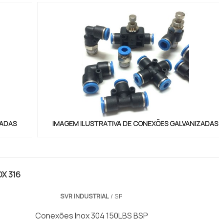
ZADAS
IMAGEM ILUSTRATIVA DE CONEXÕES GALVANIZADAS
X 316
SVR INDUSTRIAL
/ SP
Conexões Inox 304 150LBS BSP