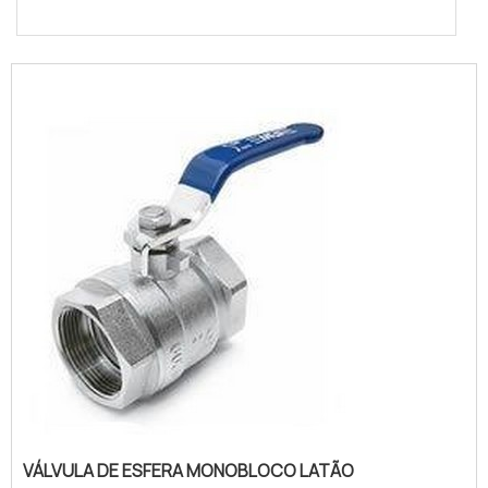
VÁLVULA DE ESFERA MONOBLOCO LATÃO