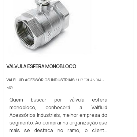
VÁLVULA ESFERA MONOBLOCO
VALFLUID ACESSÓRIOS INDUSTRIAIS
/ UBERLÂNDIA -
MG
Quem buscar por válvula esfera
monobloco, conhecerá a Valfluid
Acessórios Industriais, melhor empresa do
segmento. Ao comprar na organização que
mais se destaca no ramo, o cliente