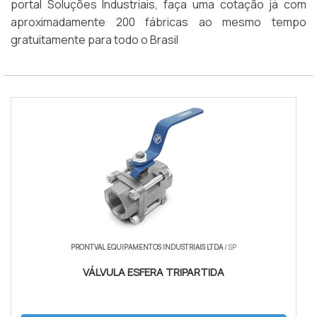
portal Soluções Industriais, faça uma cotação já com
aproximadamente 200 fábricas ao mesmo tempo
gratuitamente para todo o Brasil
PRONTVAL EQUIPAMENTOS INDUSTRIAIS LTDA
/ SP
VÁLVULA ESFERA TRIPARTIDA