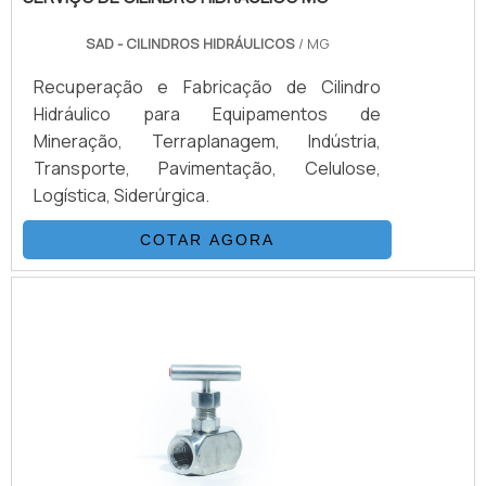
SAD - CILINDROS HIDRÁULICOS
/ MG
Recuperação e Fabricação de Cilindro
Hidráulico para Equipamentos de
Mineração, Terraplanagem, Indústria,
Transporte, Pavimentação, Celulose,
Logística, Siderúrgica.
COTAR AGORA