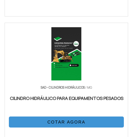
SAD - CILINDROS HIDRÁULICOS
/ MG
CILINDRO HIDRÁULICO PARA EQUIPAMENTOS PESADOS
COTAR AGORA