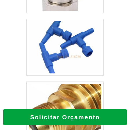
Solicitar Orçamento