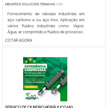
MEGATECK SOLUCOES TERMICAS
/ GO
Fornecimento de válvulas industriais em
aço carbono e ou aço inox. Aplicação em
vários fluidos industriais como: Vapor,
Água, ar comprimido e fluidos de processo.
COTAR AGORA
SERVIÇO DE CILINDRO HIDRÁULICO MG