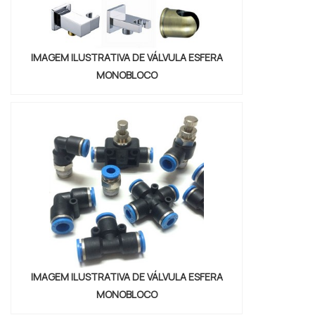
IMAGEM ILUSTRATIVA DE VÁLVULA ESFERA
MONOBLOCO
IMAGEM ILUSTRATIVA DE VÁLVULA ESFERA
MONOBLOCO