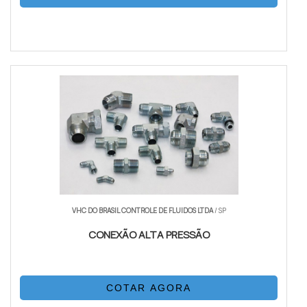
VHC DO BRASIL CONTROLE DE FLUIDOS LTDA
/ SP
CONEXÃO ALTA PRESSÃO
COTAR AGORA