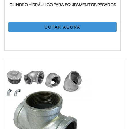
CILINDRO HIDRÁULICO PARA EQUIPAMENTOS PESADOS
COTAR AGORA