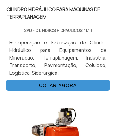
CILINDRO HIDRÁULICO PARA MÁQUINAS DE
TERRAPLANAGEM
SAD - CILINDROS HIDRÁULICOS
/ MG
Recuperação e Fabricação de Cilindro
Hidráulico para Equipamentos de
Mineração, Terraplanagem, Indústria,
Transporte, Pavimentação, Celulose,
Logística, Siderúrgica.
COTAR AGORA