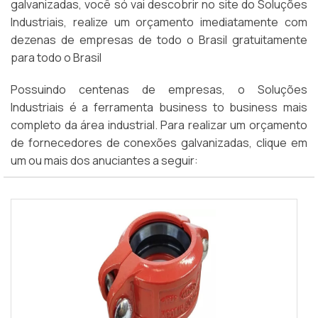
galvanizadas, você só vai descobrir no site do Soluções
Industriais, realize um orçamento imediatamente com
dezenas de empresas de todo o Brasil gratuitamente
para todo o Brasil
Possuindo centenas de empresas, o Soluções
Industriais é a ferramenta business to business mais
completo da área industrial. Para realizar um orçamento
de fornecedores de conexões galvanizadas, clique em
um ou mais dos anuciantes a seguir: