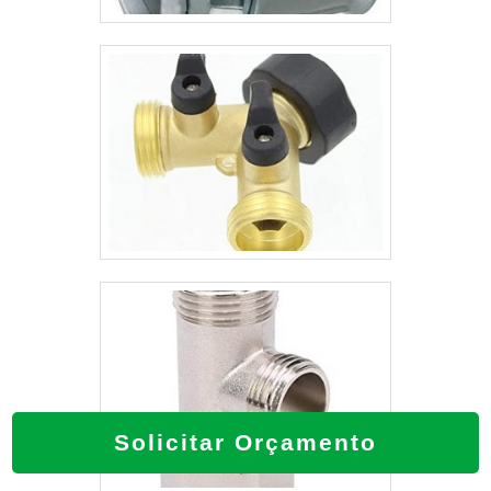
Solicitar Orçamento