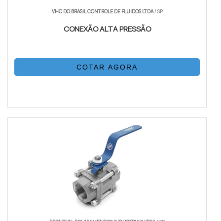
VHC DO BRASIL CONTROLE DE FLUIDOS LTDA
/ SP
CONEXÃO ALTA PRESSÃO
COTAR AGORA