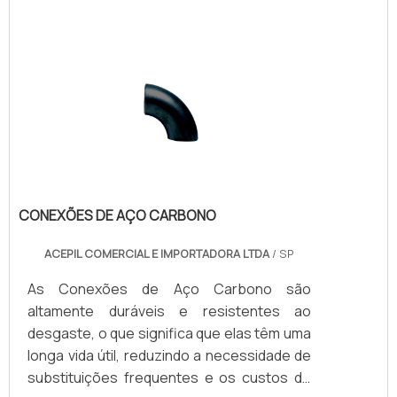
CONEXÕES DE AÇO CARBONO
ACEPIL COMERCIAL E IMPORTADORA LTDA
/ SP
As Conexões de Aço Carbono são
altamente duráveis e resistentes ao
desgaste, o que significa que elas têm uma
longa vida útil, reduzindo a necessidade de
substituições frequentes e os custos de