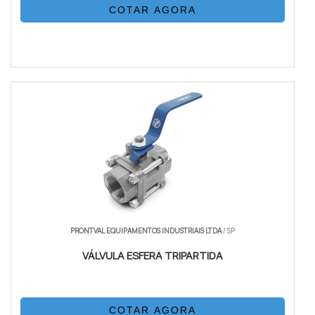
COTAR AGORA
PRONTVAL EQUIPAMENTOS INDUSTRIAIS LTDA
/ SP
VÁLVULA ESFERA TRIPARTIDA
COTAR AGORA