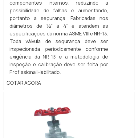
componentes internos, reduzindo a
possibilidade de falhas e aumentando,
portanto a segurança. Fabricadas nos
diâmetros de ½” a 4” e atendem as
especificações da norma ASME VIII e NR-13.
Toda válvula de segurança deve ser
inspecionada periodicamente conforme
exigência da NR-13 e a metodologia de
inspeção e calibração deve ser feita por
Profissional Habilitado.
COTAR AGORA