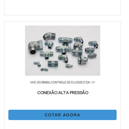
VHC DO BRASIL CONTROLE DE FLUIDOS LTDA
/ SP
CONEXÃO ALTA PRESSÃO
COTAR AGORA