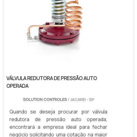
VÁLVULA REDUTORA DE PRESSÃO AUTO
OPERADA
SOLUTION CONTROLES
/ JACAREI - SP
Quando se deseja procurar por válvula
redutora de pressão auto operada,
encontrará a empresa ideal para fechar
negócio solicitando uma cotação na maior