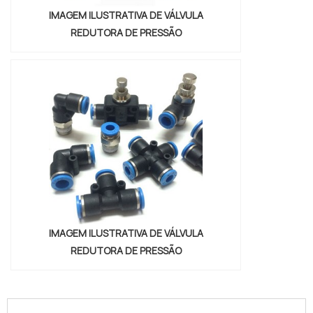
IMAGEM ILUSTRATIVA DE VÁLVULA
REDUTORA DE PRESSÃO
IMAGEM ILUSTRATIVA DE VÁLVULA
REDUTORA DE PRESSÃO
conexoes-cilindros-e-valvulas"