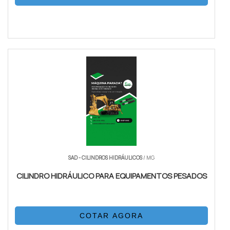
SAD - CILINDROS HIDRÁULICOS
/ MG
CILINDRO HIDRÁULICO PARA EQUIPAMENTOS PESADOS
COTAR AGORA