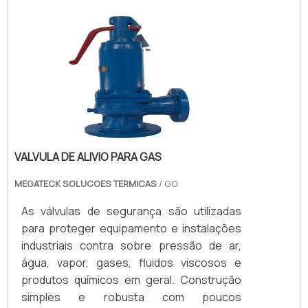
VALVULA DE ALIVIO PARA GAS
MEGATECK SOLUCOES TERMICAS
/ GO
As válvulas de segurança são utilizadas
para proteger equipamento e instalações
industriais contra sobre pressão de ar,
água, vapor, gases, fluidos viscosos e
produtos químicos em geral. Construção
simples e robusta com poucos