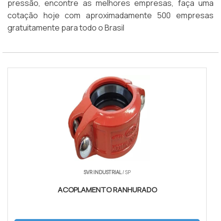
pressão, encontre as melhores empresas, faça uma
cotação hoje com aproximadamente 500 empresas
gratuitamente para todo o Brasil
SVR INDUSTRIAL
/ SP
ACOPLAMENTO RANHURADO