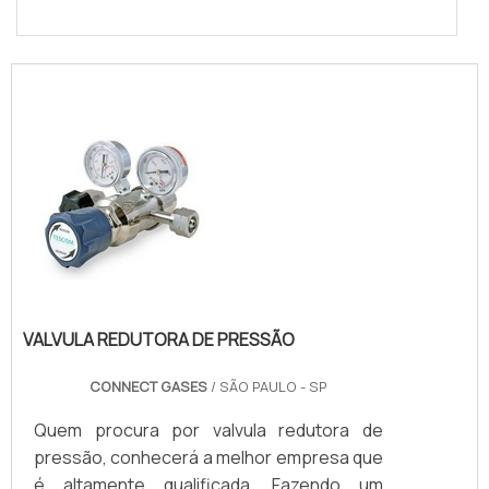
VALVULA REDUTORA DE PRESSÃO
CONNECT GASES
/ SÃO PAULO - SP
Quem procura por valvula redutora de
pressão, conhecerá a melhor empresa que
é altamente qualificada. Fazendo um