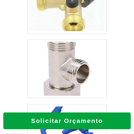
Solicitar Orçamento