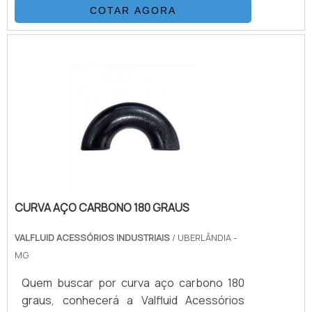
COTAR AGORA
CURVA AÇO CARBONO 180 GRAUS
VALFLUID ACESSÓRIOS INDUSTRIAIS
/ UBERLÂNDIA -
MG
Quem buscar por curva aço carbono 180
graus, conhecerá a Valfluid Acessórios